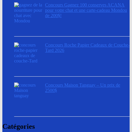
Concours Gagnez 100 conserves ACANA
pour votre chat et une carte-cadeau Mondou
de 200$!
Concours Roche Papier Cadeaux de Couche-
Tard 2026
Concours Maison Tanguay – Un prix de
2500$
Catégories