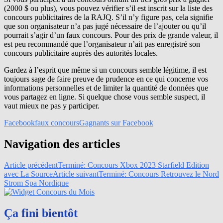
(2000 $ ou plus), vous pouvez vérifier s’il est inscrit sur la liste des
concours publicitaires de la RAJQ. S’il n’y figure pas, cela signifie
que son organisateur n’a pas jugé nécessaire de l’ajouter ou qu’il
pourrait s’agir d’un faux concours. Pour des prix de grande valeur, il
est peu recommandé que l’organisateur n’ait pas enregistré son
concours publicitaire auprès des autorités locales.
Gardez à l’esprit que même si un concours semble légitime, il est
toujours sage de faire preuve de prudence en ce qui concerne vos
informations personnelles et de limiter la quantité de données que
vous partagez en ligne. Si quelque chose vous semble suspect, il
vaut mieux ne pas y participer.
Facebook
faux concours
Gagnants sur Facebook
Navigation des articles
Article précédent
Terminé: Concours Xbox 2023 Starfield Edition
avec La Source
Article suivant
Terminé: Concours Retrouvez le Nord
Strom Spa Nordique
Ça fini bientôt