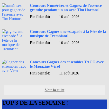
Concours Numérisez et Gagnez de l’essence
gratuite pendant un an avec Tim Hortons!
Fini bientôt:
10 août 2026
Concours Gagnez une escapade à la Fête de la
musique de Tremblant!
Fini bientôt:
10 août 2026
Concours Gagnez des ensembles TACO avec
le Magazine Véro!
Fini bientôt:
11 août 2026
Voir la suite
TOP 3 DE LA SEMAINE !