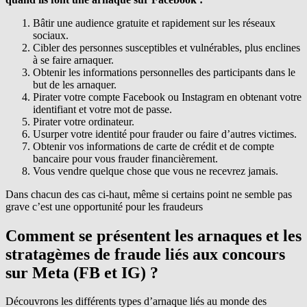
Bâtir une audience gratuite et rapidement sur les réseaux
sociaux.
Cibler des personnes susceptibles et vulnérables, plus enclines
à se faire arnaquer.
Obtenir les informations personnelles des participants dans le
but de les arnaquer.
Pirater votre compte Facebook ou Instagram en obtenant votre
identifiant et votre mot de passe.
Pirater votre ordinateur.
Usurper votre identité pour frauder ou faire d’autres victimes.
Obtenir vos informations de carte de crédit et de compte
bancaire pour vous frauder financièrement.
Vous vendre quelque chose que vous ne recevrez jamais.
Dans chacun des cas ci-haut, même si certains point ne semble pas
grave c’est une opportunité pour les fraudeurs
Comment se présentent les arnaques et les
stratagèmes de fraude liés aux concours
sur Meta (FB et IG) ?
Découvrons les différents types d’arnaque liés au monde des