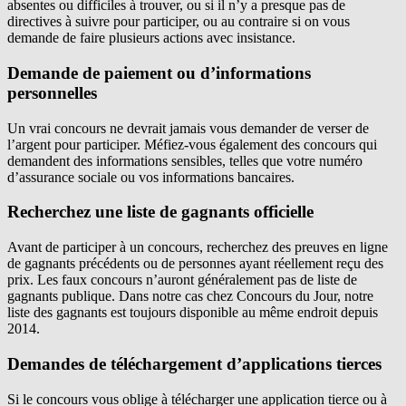
absentes ou difficiles à trouver, ou si il n’y a presque pas de
directives à suivre pour participer, ou au contraire si on vous
demande de faire plusieurs actions avec insistance.
Demande de paiement ou d’informations
personnelles
Un vrai concours ne devrait jamais vous demander de verser de
l’argent pour participer. Méfiez-vous également des concours qui
demandent des informations sensibles, telles que votre numéro
d’assurance sociale ou vos informations bancaires.
Recherchez une liste de gagnants officielle
Avant de participer à un concours, recherchez des preuves en ligne
de gagnants précédents ou de personnes ayant réellement reçu des
prix. Les faux concours n’auront généralement pas de liste de
gagnants publique. Dans notre cas chez Concours du Jour, notre
liste des gagnants est toujours disponible au même endroit depuis
2014.
Demandes de téléchargement d’applications tierces
Si le concours vous oblige à télécharger une application tierce ou à