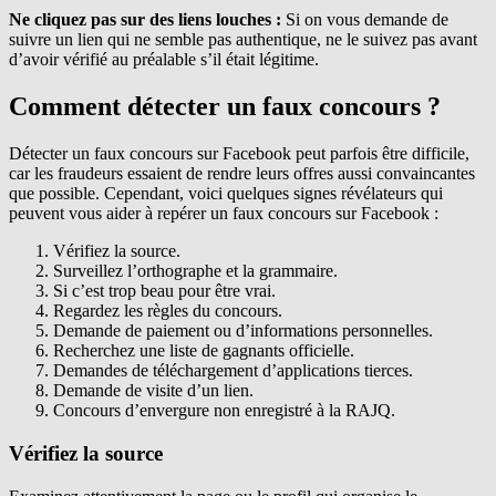
Ne cliquez pas sur des liens louches :
Si on vous demande de
suivre un lien qui ne semble pas authentique, ne le suivez pas avant
d’avoir vérifié au préalable s’il était légitime.
Comment détecter un faux concours ?
Détecter un faux concours sur Facebook peut parfois être difficile,
car les fraudeurs essaient de rendre leurs offres aussi convaincantes
que possible. Cependant, voici quelques signes révélateurs qui
peuvent vous aider à repérer un faux concours sur Facebook :
Vérifiez la source.
Surveillez l’orthographe et la grammaire.
Si c’est trop beau pour être vrai.
Regardez les règles du concours.
Demande de paiement ou d’informations personnelles.
Recherchez une liste de gagnants officielle.
Demandes de téléchargement d’applications tierces.
Demande de visite d’un lien.
Concours d’envergure non enregistré à la RAJQ.
Vérifiez la source