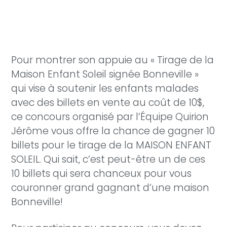
Pour montrer son appuie au « Tirage de la
Maison Enfant Soleil signée Bonneville »
qui vise à soutenir les enfants malades
avec des billets en vente au coût de 10$,
ce concours organisé par l’Équipe Quirion
Jérôme vous offre la chance de gagner 10
billets pour le tirage de la MAISON ENFANT
SOLEIL. Qui sait, c’est peut-être un de ces
10 billets qui sera chanceux pour vous
couronner grand gagnant d’une maison
Bonneville!