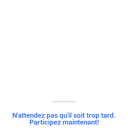
N'attendez pas qu'il soit trop tard.
Participez maintenant!