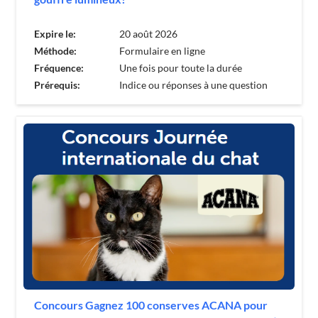
Expire le:
20 août 2026
Méthode:
Formulaire en ligne
Fréquence:
Une fois pour toute la durée
Prérequis:
Indice ou réponses à une question
Concours Gagnez 100 conserves ACANA pour