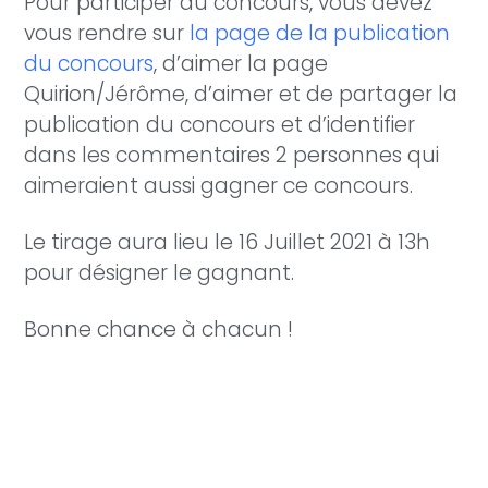
Pour participer au concours, vous devez
vous rendre sur
la page de la publication
du concours
, d’aimer la page
Quirion/Jérôme, d’aimer et de partager la
publication du concours et d’identifier
dans les commentaires 2 personnes qui
aimeraient aussi gagner ce concours.
Le tirage aura lieu le 16 Juillet 2021 à 13h
pour désigner le gagnant.
Bonne chance à chacun !