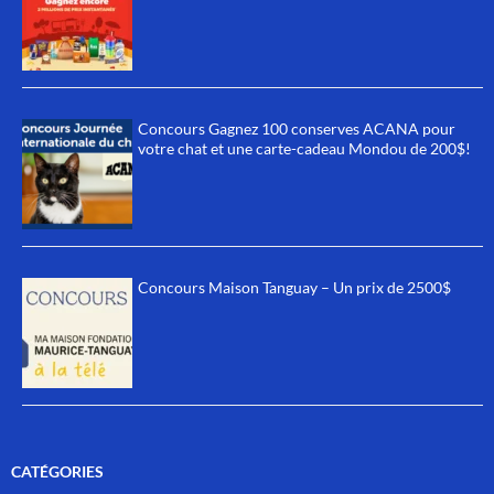
Concours Gagnez 100 conserves ACANA pour
votre chat et une carte-cadeau Mondou de 200$!
Concours Maison Tanguay – Un prix de 2500$
CATÉGORIES