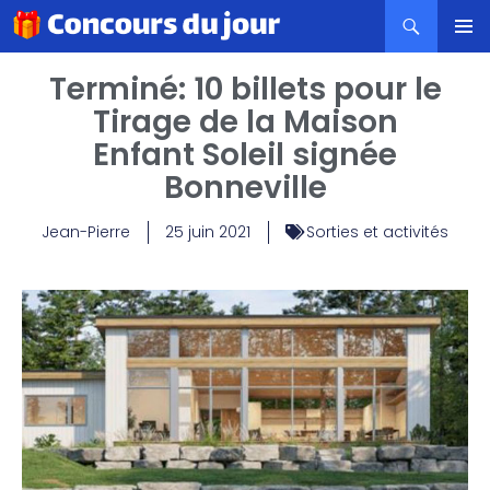
MENU
Terminé: 10 billets pour le
PRINCI
Tirage de la Maison
Enfant Soleil signée
Bonneville
Jean-Pierre
25 juin 2021
Sorties et activités