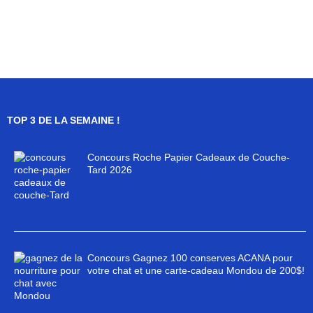
TOP 3 DE LA SEMAINE !
Concours Roche Papier Cadeaux de Couche-
Tard 2026
Concours Gagnez 100 conserves ACANA pour
votre chat et une carte-cadeau Mondou de 200$!