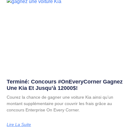
Terminé: Concours #OnEveryCorner Gagnez
Une Kia Et Jusqu’à 12000$!
Courez la chance de gagner une voiture Kia ainsi qu’un
montant supplémentaire pour couvrir les frais grâce au
concours Enterprise On Every Corner.
Lire La Suite