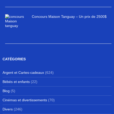
Concours Maison Tanguay – Un prix de 2500$
CATÉGORIES
Argent et Cartes-cadeaux
(624)
Bébés et enfants
(22)
Blog
(5)
Cinémas et divertissements
(70)
Divers
(246)