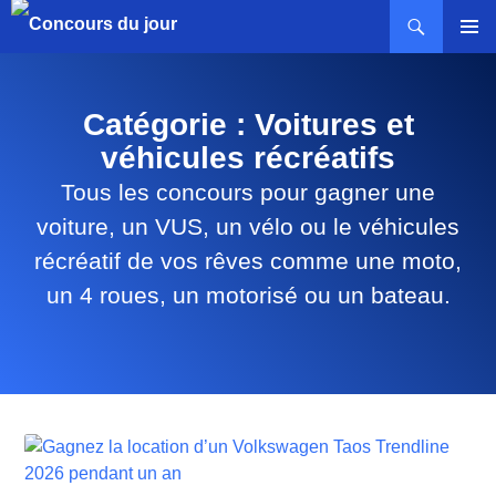
MENU
PRINCI
Catégorie : Voitures et
véhicules récréatifs
Tous les concours pour gagner une
voiture, un VUS, un vélo ou le véhicules
récréatif de vos rêves comme une moto,
un 4 roues, un motorisé ou un bateau.