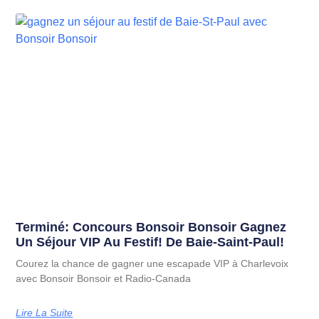
Terminé: Concours Bonsoir Bonsoir Gagnez
Un Séjour VIP Au Festif! De Baie-Saint-Paul!
Courez la chance de gagner une escapade VIP à Charlevoix
avec Bonsoir Bonsoir et Radio-Canada
Lire La Suite