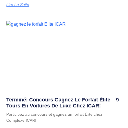
Lire La Suite
Terminé: Concours Gagnez Le Forfait Élite – 9
Tours En Voitures De Luxe Chez ICAR!
Participez au concours et gagnez un forfait Élite chez
Complexe ICAR!