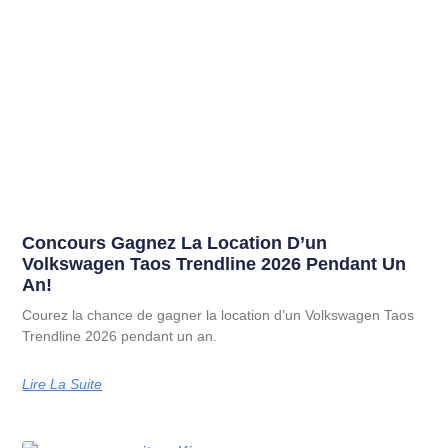
Concours Gagnez La Location D’un
Volkswagen Taos Trendline 2026 Pendant Un
An!
Courez la chance de gagner la location d’un Volkswagen Taos
Trendline 2026 pendant un an.
Lire La Suite