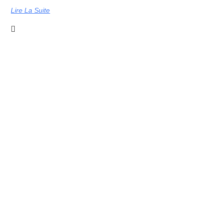
Lire La Suite