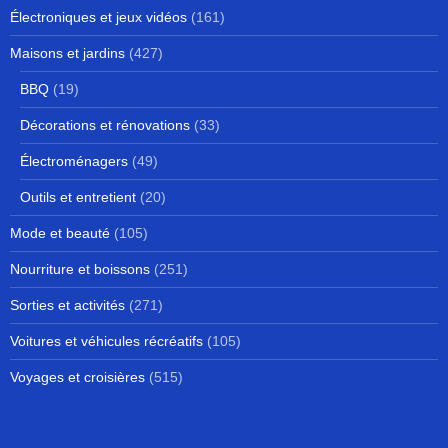
Électroniques et jeux vidéos
(161)
Maisons et jardins
(427)
BBQ
(19)
Décorations et rénovations
(33)
Électroménagers
(49)
Outils et entretient
(20)
Mode et beauté
(105)
Nourriture et boissons
(251)
Sorties et activités
(271)
Voitures et véhicules récréatifs
(105)
Voyages et croisières
(515)