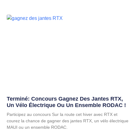
Terminé: Concours Gagnez Des Jantes RTX,
Un Vélo Électrique Ou Un Ensemble RODAC !
Participez au concours Sur la route cet hiver avec RTX et
courez la chance de gagner des jantes RTX, un vélo électrique
MAUI ou un ensemble RODAC.