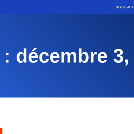
NOUVEAUT
 : décembre 3,