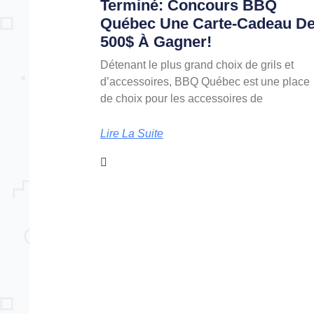
Terminé: Concours BBQ
Québec Une Carte-Cadeau D
500$ À Gagner!
Détenant le plus grand choix de grils et
d’accessoires, BBQ Québec est une place
de choix pour les accessoires de
Lire La Suite