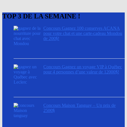
TOP 3 DE LA SEMAINE !
Concours Gagnez 100 conserves ACANA
pour votre chat et une carte-cadeau Mondou
de 200$!
Concours Gagnez un voyage VIP à Québec
pour 4 personnes d’une valeur de 12000$!
Concours Maison Tanguay – Un prix de
2500$