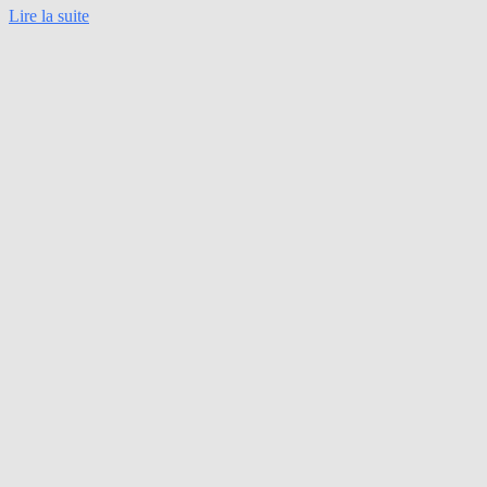
Lire la suite