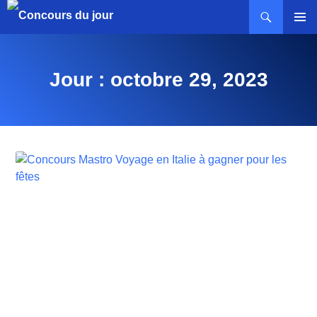
MENU
PRINCI
Jour : octobre 29, 2023