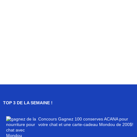
TOP 3 DE LA SEMAINE !
Concours Gagnez 100 conserves ACANA pour
votre chat et une carte-cadeau Mondou de 200$!