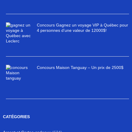
Concours Gagnez un voyage VIP à Québec pour
4 personnes d’une valeur de 12000$!
Concours Maison Tanguay – Un prix de 2500$
CATÉGORIES