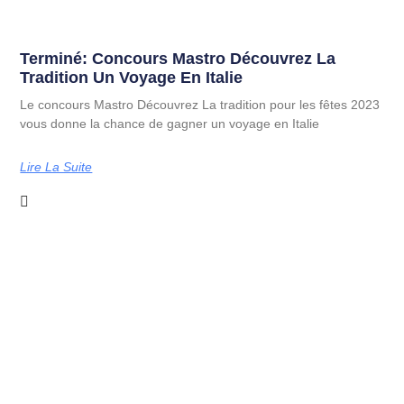
Terminé: Concours Mastro Découvrez La
Tradition Un Voyage En Italie
Le concours Mastro Découvrez La tradition pour les fêtes 2023
vous donne la chance de gagner un voyage en Italie
Lire La Suite