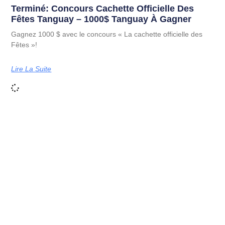
Terminé: Concours Cachette Officielle Des
Fêtes Tanguay – 1000$ Tanguay À Gagner
Gagnez 1000 $ avec le concours « La cachette officielle des
Fêtes »!
Lire La Suite