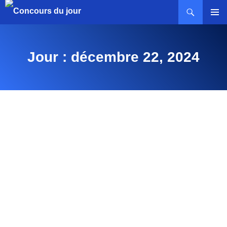
MENU
PRINCI
Jour : décembre 22, 2024