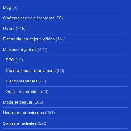
Blog
(5)
Cinémas et divertissements
(70)
Divers
(246)
Électroniques et jeux vidéos
(161)
Maisons et jardins
(427)
BBQ
(19)
Décorations et rénovations
(33)
Électroménagers
(49)
Outils et entretient
(20)
Mode et beauté
(105)
Nourriture et boissons
(251)
Sorties et activités
(272)