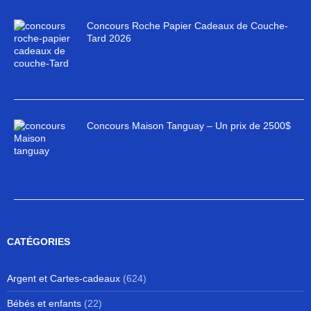
Concours Roche Papier Cadeaux de Couche-
Tard 2026
Concours Maison Tanguay – Un prix de 2500$
CATÉGORIES
Argent et Cartes-cadeaux
(624)
Bébés et enfants
(22)