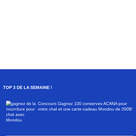
TOP 3 DE LA SEMAINE !
Concours Gagnez 100 conserves ACANA pour
votre chat et une carte-cadeau Mondou de 200$!