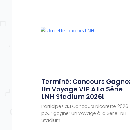
Terminé: Concours Gagne
Un Voyage VIP À La Série
LNH Stadium 2026!
Participez au Concours Nicorette 2026
pour gagner un voyage à la Série LNH
Stadium!