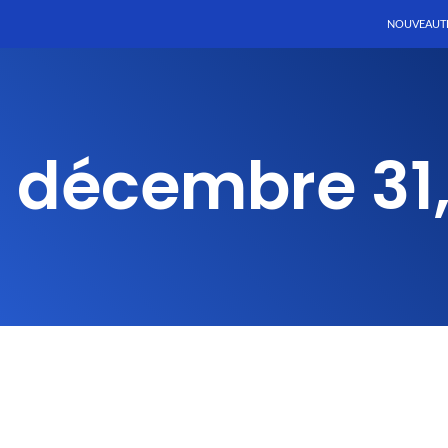
NOUVEAUT
: décembre 31