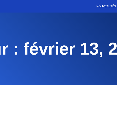
NOUVEAUTÉS
r : février 13, 