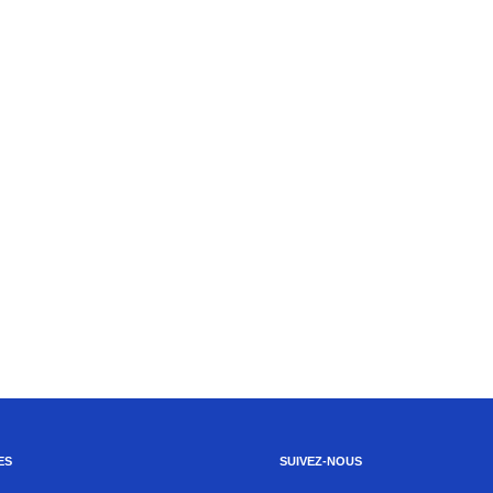
ES
SUIVEZ-NOUS