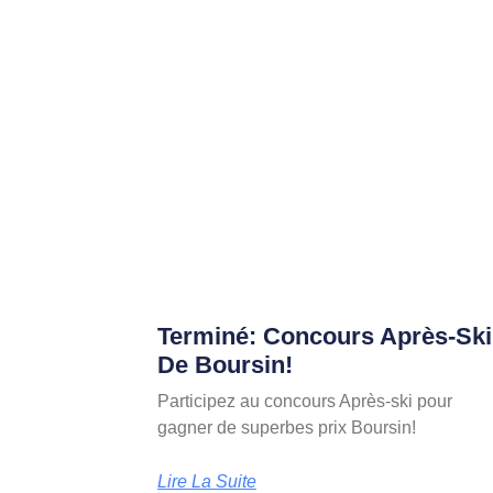
Terminé: Concours Après-Ski
De Boursin!
Participez au concours Après-ski pour
gagner de superbes prix Boursin!
Lire La Suite