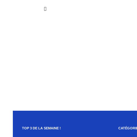
TOP 3 DE LA SEMAINE !
CATÉGORI