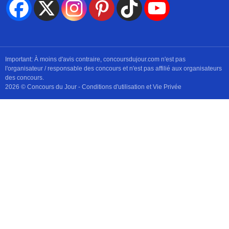
Important: À moins d'avis contraire, concoursdujour.com n'est pas
l'organisateur / responsable des concours et n'est pas affilié aux organisateurs
des concours.
2026 © Concours du Jour -
Conditions d'utilisation et Vie Privée