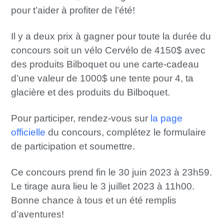
pour t’aider à profiter de l’été!
Il y a deux prix à gagner pour toute la durée du
concours soit un vélo Cervélo de 4150$ avec
des produits Bilboquet ou une carte-cadeau
d’une valeur de 1000$ une tente pour 4, ta
glacière et des produits du Bilboquet.
Pour participer, rendez-vous sur
la page
officielle
du concours, complétez le formulaire
de participation et soumettre.
Ce concours prend fin le 30 juin 2023 à 23h59.
Le tirage aura lieu le 3 juillet 2023 à 11h00.
Bonne chance à tous et un été remplis
d’aventures!