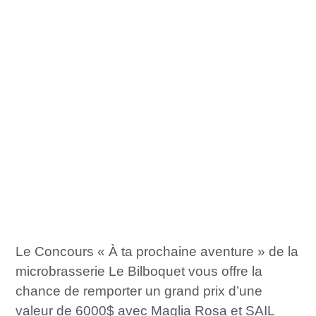
Le Concours « À ta prochaine aventure » de la
microbrasserie Le Bilboquet vous offre la
chance de remporter un grand prix d’une
valeur de 6000$ avec Maglia Rosa et SAIL