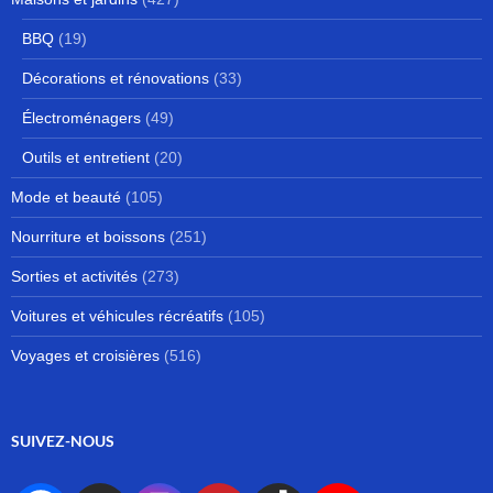
BBQ
(19)
Décorations et rénovations
(33)
Électroménagers
(49)
Outils et entretient
(20)
Mode et beauté
(105)
Nourriture et boissons
(251)
Sorties et activités
(273)
Voitures et véhicules récréatifs
(105)
Voyages et croisières
(516)
SUIVEZ-NOUS