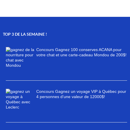
TOP 3 DE LA SEMAINE !
Concours Gagnez 100 conserves ACANA pour
votre chat et une carte-cadeau Mondou de 200$!
Concours Gagnez un voyage VIP à Québec pour
4 personnes d’une valeur de 12000$!