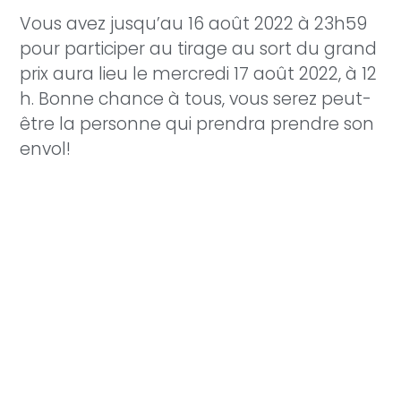
Vous avez jusqu’au 16 août 2022 à 23h59
pour participer au tirage au sort du grand
prix aura lieu le mercredi 17 août 2022, à 12
h. Bonne chance à tous, vous serez peut-
être la personne qui prendra prendre son
envol!