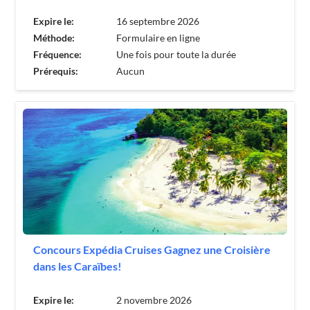
Expire le:
16 septembre 2026
Méthode:
Formulaire en ligne
Fréquence:
Une fois pour toute la durée
Prérequis:
Aucun
Concours Expédia Cruises Gagnez une Croisière
dans les Caraïbes!
Expire le:
2 novembre 2026