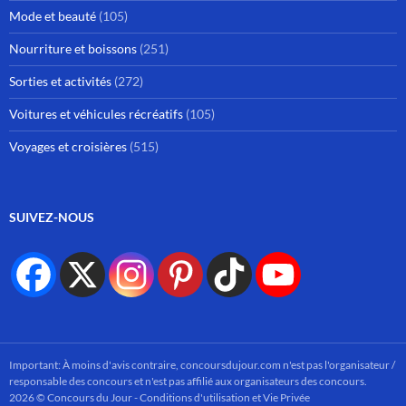
Mode et beauté
(105)
Nourriture et boissons
(251)
Sorties et activités
(272)
Voitures et véhicules récréatifs
(105)
Voyages et croisières
(515)
SUIVEZ-NOUS
Important: À moins d'avis contraire, concoursdujour.com n'est pas l'organisateur /
responsable des concours et n'est pas affilié aux organisateurs des concours.
2026 © Concours du Jour -
Conditions d'utilisation et Vie Privée