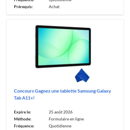
Prérequis:
Achat
Concours Gagnez une tablette Samsung Galaxy
Tab A11+!
Expire le:
25 août 2026
Méthode:
Formulaire en ligne
Fréquence:
Quotidienne