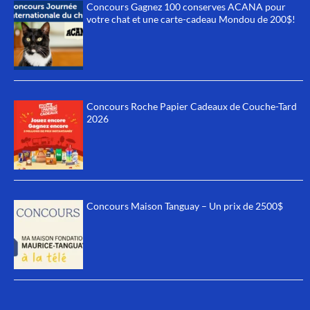
Concours Gagnez 100 conserves ACANA pour
votre chat et une carte-cadeau Mondou de 200$!
Concours Roche Papier Cadeaux de Couche-Tard
2026
Concours Maison Tanguay – Un prix de 2500$