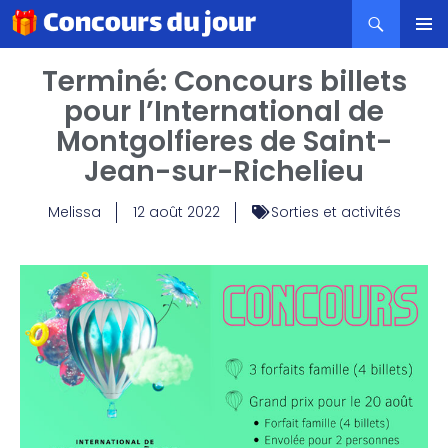
MENU
Terminé: Concours billets
PRINCI
pour l’International de
Montgolfieres de Saint-
Jean-sur-Richelieu
Melissa
12 août 2022
Sorties et activités