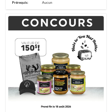
Prérequis:
Aucun