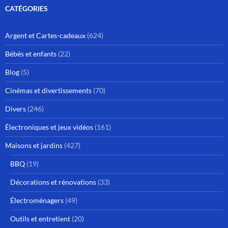
CATÉGORIES
Argent et Cartes-cadeaux
(624)
Bébés et enfants
(22)
Blog
(5)
Cinémas et divertissements
(70)
Divers
(246)
Électroniques et jeux vidéos
(161)
Maisons et jardins
(427)
BBQ
(19)
Décorations et rénovations
(33)
Électroménagers
(49)
Outils et entretient
(20)