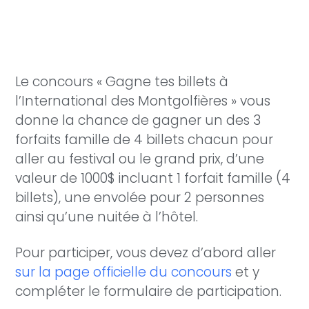
Le concours « Gagne tes billets à
l’International des Montgolfières » vous
donne la chance de gagner un des 3
forfaits famille de 4 billets chacun pour
aller au festival ou le grand prix, d’une
valeur de 1000$ incluant 1 forfait famille (4
billets), une envolée pour 2 personnes
ainsi qu’une nuitée à l’hôtel.
Pour participer, vous devez d’abord aller
sur la page officielle du concours
et y
compléter le formulaire de participation.