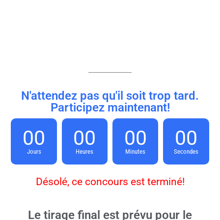
N'attendez pas qu'il soit trop tard.
Participez maintenant!
00
00
00
00
Jours
Heures
Minutes
Secondes
Désolé, ce concours est terminé!
Le tirage final est prévu pour le