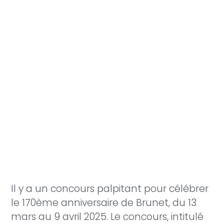
Il y a un concours palpitant pour célébrer
le 170ème anniversaire de Brunet, du 13
mars au 9 avril 2025. Le concours, intitulé