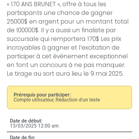
« 170 ANS BRUNET », offre à tous les
participants une chance de gagner
25000$ en argent pour un montant total
de 100000$. Il y a aussi un finaliste par
succursale qui remportera 170$ Les prix
incroyables à gagner et l’excitation de
participer à cet événement exceptionnel
en font un concours à ne pas manquer.
Le tirage au sort aura lieu le 9 mai 2025.
Prérequis pour participer:
Compte utilisateur, Rédaction d'un texte
Date de début:
13/03/2025 12:00 am
Date de fin: