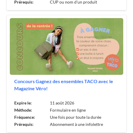
Prérequis:
CUP ou nom d'un produit
Concours Gagnez des ensembles TACO avec le
Magazine Véro!
Expire le:
11 août 2026
Méthode:
Formulaire en ligne
Fréquence:
Une fois pour toute la durée
Prérequis:
Abonnement à une infolettre