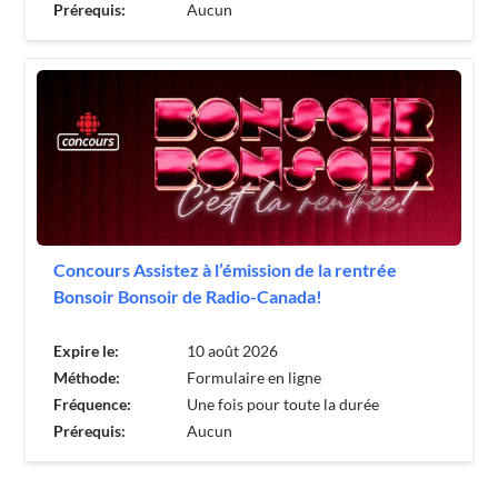
Prérequis:
Aucun
Concours Assistez à l’émission de la rentrée
Bonsoir Bonsoir de Radio-Canada!
Expire le:
10 août 2026
Méthode:
Formulaire en ligne
Fréquence:
Une fois pour toute la durée
Prérequis:
Aucun