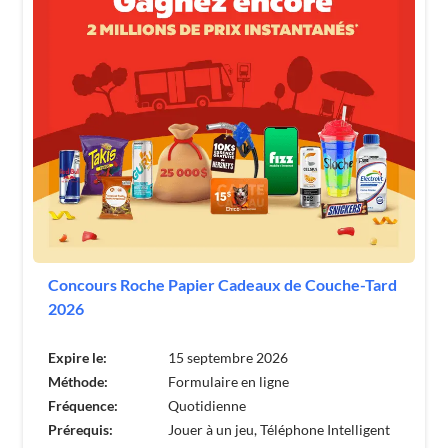
Concours Roche Papier Cadeaux de Couche-Tard
2026
Expire le:
15 septembre 2026
Méthode:
Formulaire en ligne
Fréquence:
Quotidienne
Prérequis:
Jouer à un jeu, Téléphone Intelligent