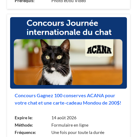
Prérequis:
Photo et/ou Vidéo
Concours Gagnez 100 conserves ACANA pour
votre chat et une carte-cadeau Mondou de 200$!
Expire le:
14 août 2026
Méthode:
Formulaire en ligne
Fréquence:
Une fois pour toute la durée