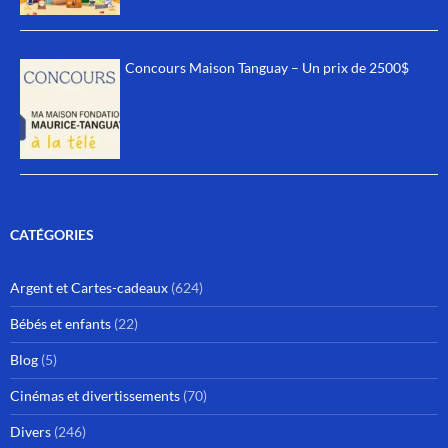
Concours Maison Tanguay – Un prix de 2500$
CATÉGORIES
Argent et Cartes-cadeaux
(624)
Bébés et enfants
(22)
Blog
(5)
Cinémas et divertissements
(70)
Divers
(246)