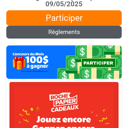
09/05/2025
Participer
Règlements