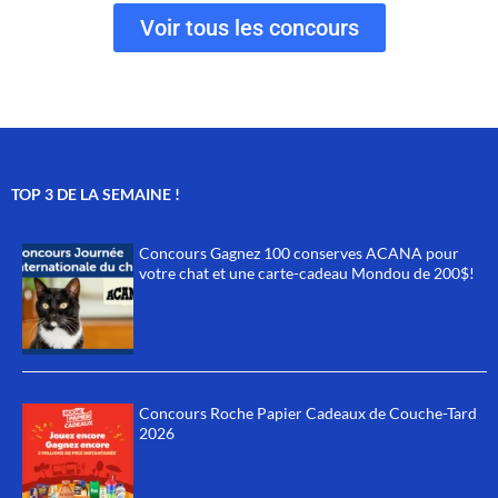
Voir tous les concours
TOP 3 DE LA SEMAINE !
Concours Gagnez 100 conserves ACANA pour
votre chat et une carte-cadeau Mondou de 200$!
Concours Roche Papier Cadeaux de Couche-Tard
2026