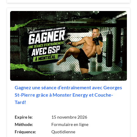
Gagnez une séance d’entraînement avec Georges
St-Pierre grâce à Monster Energy et Couche-
Tard!
Expire le:
15 novembre 2026
Méthode:
Formulaire en ligne
Fréquence:
Quotidienne