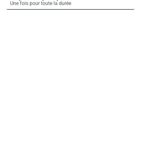
Une fois pour toute la durée