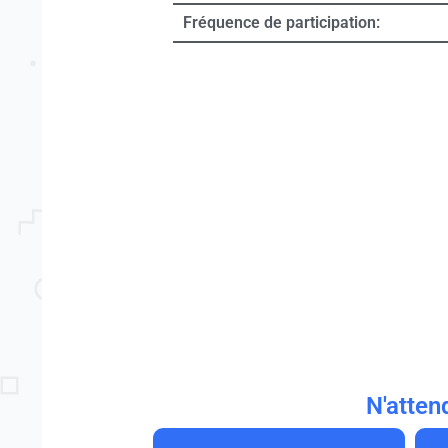
Fréquence de participation:
N'atten