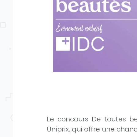
Le concours De toutes b
Uniprix, qui offre une ch