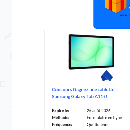
Concours Gagnez une tablette
Samsung Galaxy Tab A11+!
Expire le:
25 août 2026
Méthode:
Formulaire en ligne
Fréquence:
Quotidienne