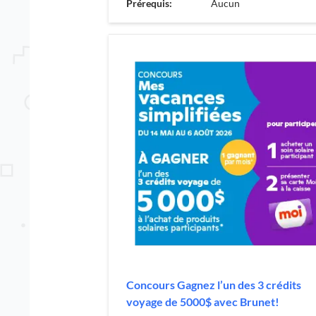
Prérequis:
Aucun
Concours Gagnez l’un des 3 crédits
voyage de 5000$ avec Brunet!