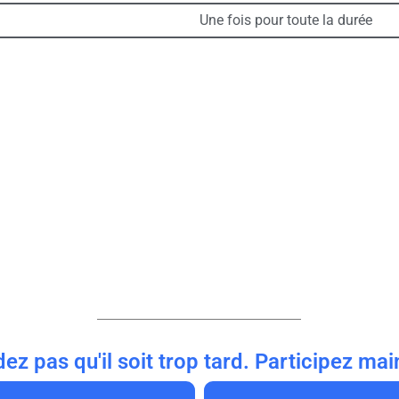
Une fois pour toute la durée
dez pas qu'il soit trop tard. Participez mai