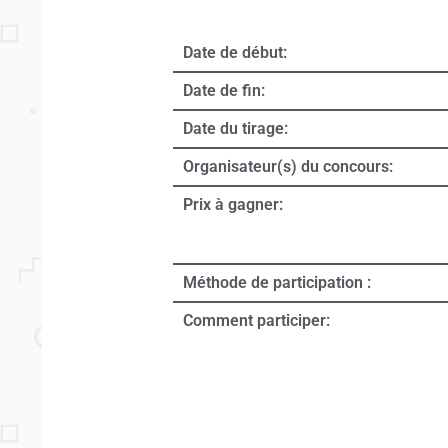
Date de début:
Date de fin:
Date du tirage:
Organisateur(s) du concours:
Prix à gagner:
Méthode de participation :
Comment participer: