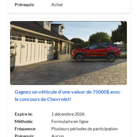
Prérequis:
Achat
Gagnez un véhicule d’une valeur de 75000$ avec
le concours de Chevrolet!
Expire le:
1 décembre 2026
Méthode:
Formulaire en ligne
Fréquence:
Plusieurs périodes de participation
Prérequis:
Aucun