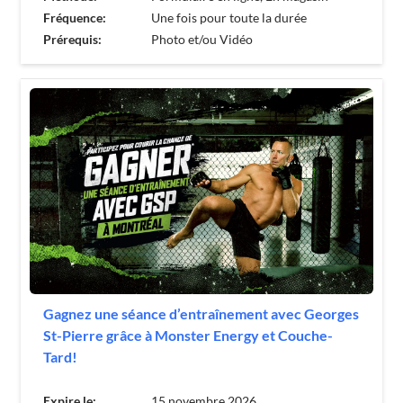
Fréquence:
Une fois pour toute la durée
Prérequis:
Photo et/ou Vidéo
Gagnez une séance d’entraînement avec Georges
St-Pierre grâce à Monster Energy et Couche-
Tard!
Expire le:
15 novembre 2026