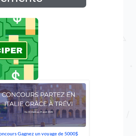
oncours Gagnez un voyage de 5000$