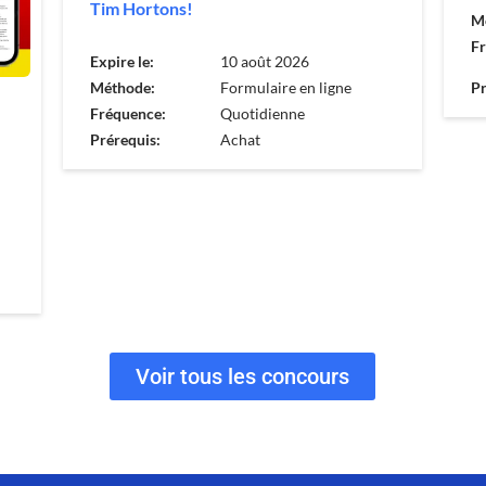
Tim Hortons!
M
F
Expire le:
10 août 2026
Méthode:
Formulaire en ligne
Pr
Fréquence:
Quotidienne
Prérequis:
Achat
Voir tous les concours