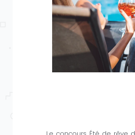
Le concours Été de rêve d