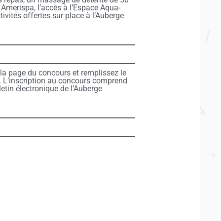
Amerispa, l’accès à l’Espace Aqua-
ivités offertes sur place à l’Auberge
 la page du concours et remplissez le
e. L’inscription au concours comprend
tin électronique de l’Auberge