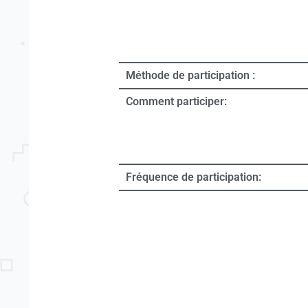
Méthode de participation :
Comment participer:
Fréquence de participation: