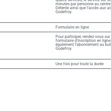
minutes par personne au centre 
Détente ainsi que l’accès aux act
Godefroy.
Formulaire en ligne
Pour participer, rendez-vous sur
formulaire d’inscription en lign
également l’abonnement au bulle
Godefroy.
Une fois pour toute la durée