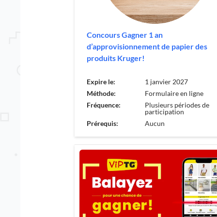
Concours Gagner 1 an
d’approvisionnement de papier des
produits Kruger!
Expire le:
1 janvier 2027
Méthode:
Formulaire en ligne
Fréquence:
Plusieurs périodes de
participation
Prérequis:
Aucun