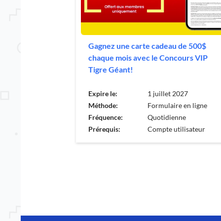
Gagnez une carte cadeau de 500$
chaque mois avec le Concours VIP
Tigre Géant!
Expire le:
1 juillet 2027
Méthode:
Formulaire en ligne
Fréquence:
Quotidienne
Prérequis:
Compte utilisateur