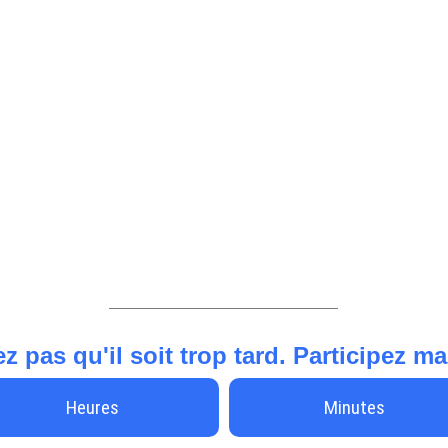
z pas qu'il soit trop tard. Participez m
Heures
Minutes