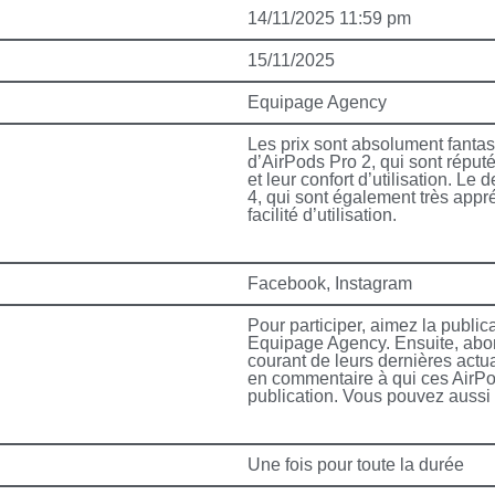
14/11/2025 11:59 pm
15/11/2025
Equipage Agency
Les prix sont absolument fantast
d’AirPods Pro 2, qui sont réputé
et leur confort d’utilisation. Le
4, qui sont également très appré
facilité d’utilisation.
Facebook, Instagram
Pour participer, aimez la public
Equipage Agency. Ensuite, abon
courant de leurs dernières actu
en commentaire à qui ces AirPods
publication. Vous pouvez aussi 
Une fois pour toute la durée