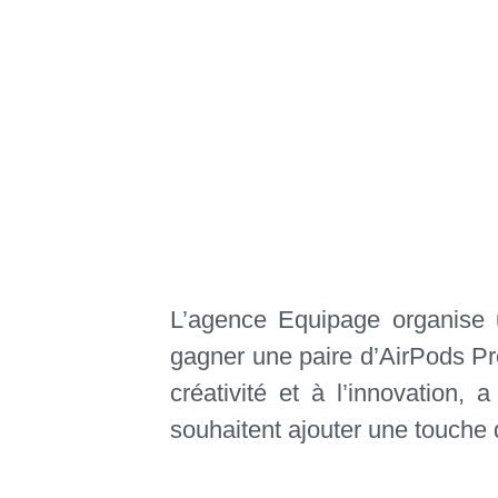
L’agence Equipage organise 
gagner une paire d’AirPods Pr
créativité et à l’innovation,
souhaitent ajouter une touche 