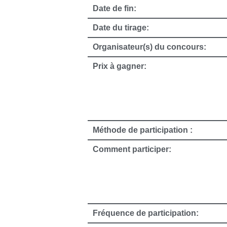
Date de fin:
Date du tirage:
Organisateur(s) du concours:
Prix à gagner:
Méthode de participation :
Comment participer:
Fréquence de participation: