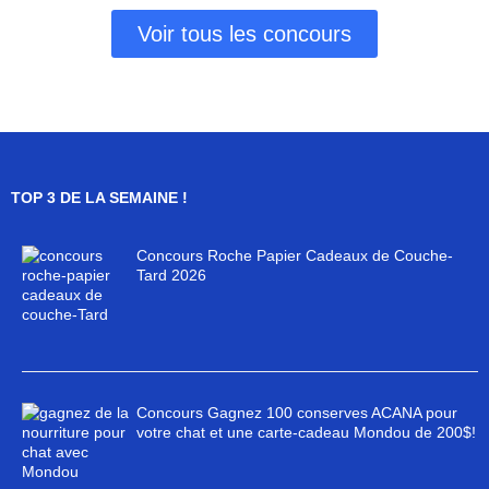
Voir tous les concours
TOP 3 DE LA SEMAINE !
Concours Roche Papier Cadeaux de Couche-
Tard 2026
Concours Gagnez 100 conserves ACANA pour
votre chat et une carte-cadeau Mondou de 200$!