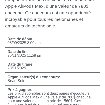
Apple AirPods Max, d’une valeur de 780$
chacune. Ce concours est une opportunité
incroyable pour tous les mélomanes et
amateurs de technologie.
Date de début:
03/09/2025 8:00 am
Date de fin:
25/11/2025 11:59 pm
Date du tirage:
28/11/2025
Organisateur(s) du concours:
Beau-Soir
Prix à gagner:
Les prix disponibles sont deux paires d’écouteurs
Apple AirPods Max d’une valeur de 780$ chacune,
pour une valeur totale en prix de 1560$. Ces
écouteurs haut de gamme offrent une expérience