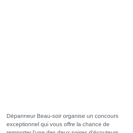
Dépanneur Beau-soir organise un concours
exceptionnel qui vous offre la chance de
remporter l’une des deux paires d’écouteurs