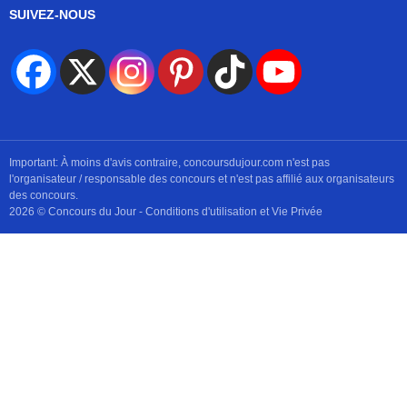
SUIVEZ-NOUS
Important: À moins d'avis contraire, concoursdujour.com n'est pas
l'organisateur / responsable des concours et n'est pas affilié aux organisateurs
des concours.
2026 © Concours du Jour -
Conditions d'utilisation et Vie Privée