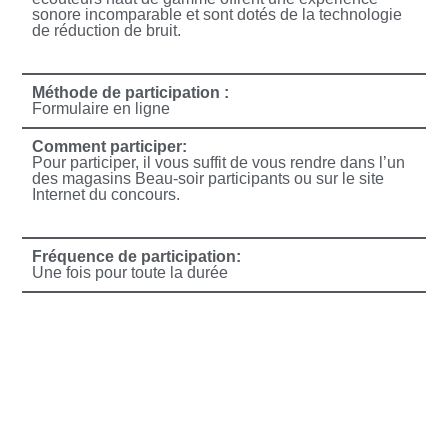
sonore incomparable et sont dotés de la technologie
de réduction de bruit.
Méthode de participation :
Formulaire en ligne
Comment participer:
Pour participer, il vous suffit de vous rendre dans l’un
des magasins Beau-soir participants ou sur le site
Internet du concours.
Fréquence de participation:
Une fois pour toute la durée