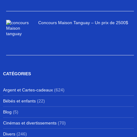
Concours Maison Tanguay – Un prix de 2500$
CATÉGORIES
Argent et Cartes-cadeaux
(624)
Bébés et enfants
(22)
Blog
(5)
Cinémas et divertissements
(70)
Divers
(246)