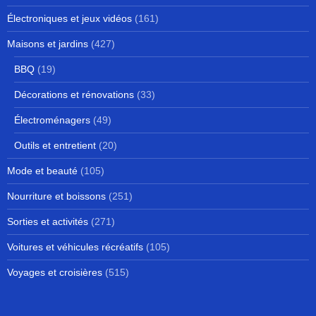
Électroniques et jeux vidéos
(161)
Maisons et jardins
(427)
BBQ
(19)
Décorations et rénovations
(33)
Électroménagers
(49)
Outils et entretient
(20)
Mode et beauté
(105)
Nourriture et boissons
(251)
Sorties et activités
(271)
Voitures et véhicules récréatifs
(105)
Voyages et croisières
(515)