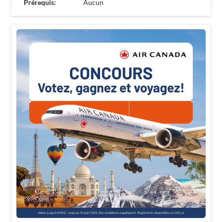
Prérequis:
Aucun