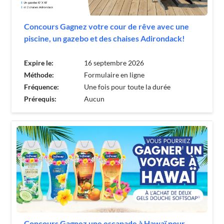
Concours Gagnez votre cour de rêve avec une
piscine, un gazebo et des chaises Adirondack!
Expire le:
16 septembre 2026
Méthode:
Formulaire en ligne
Fréquence:
Une fois pour toute la durée
Prérequis:
Aucun
Concours Gagnez une escapade à Hawaï pour