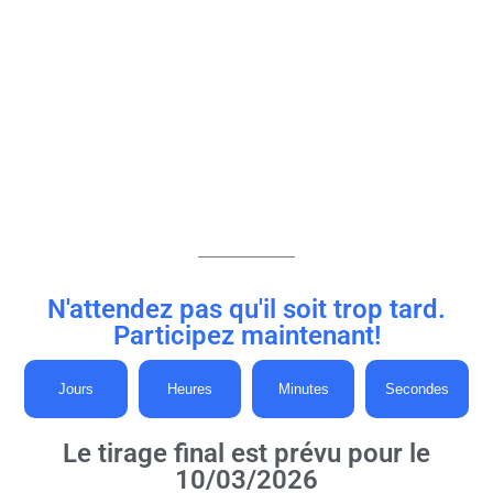
N'attendez pas qu'il soit trop tard.
Participez maintenant!
Jours
Heures
Minutes
Secondes
Le tirage final est prévu pour le
10/03/2026