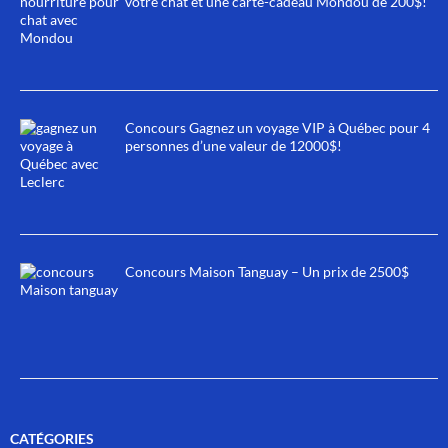
votre chat et une carte-cadeau Mondou de 200$!
Concours Gagnez un voyage VIP à Québec pour 4
personnes d’une valeur de 12000$!
Concours Maison Tanguay – Un prix de 2500$
CATÉGORIES