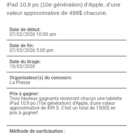
iPad 10,9 po (10e génération) d’Apple, d’une
valeur approximative de 499$ chacune.
Date de début:
07/02/2026 10:00 am
Date de fin:
07/03/2026 5:00 pm
Date du tirage:
10/03/2026
Organisateur(s) du concours:
La Presse
Prix à gagner:
Trois heureux gagnants recevront chacun une tablette
iPad 10,9 po (10e génération) d’Apple, d’une valeur
approximative de 499 $. C’est un total de 1500$ en
prix à gagner!
Méthode de participation :