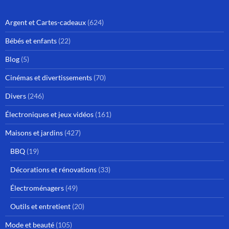
Argent et Cartes-cadeaux
(624)
Bébés et enfants
(22)
Blog
(5)
Cinémas et divertissements
(70)
Divers
(246)
Électroniques et jeux vidéos
(161)
Maisons et jardins
(427)
BBQ
(19)
Décorations et rénovations
(33)
Électroménagers
(49)
Outils et entretient
(20)
Mode et beauté
(105)