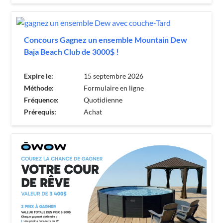
Concours Gagnez un ensemble Mountain Dew
Baja Beach Club de 3000$ !
Expire le:
15 septembre 2026
Méthode:
Formulaire en ligne
Fréquence:
Quotidienne
Prérequis:
Achat