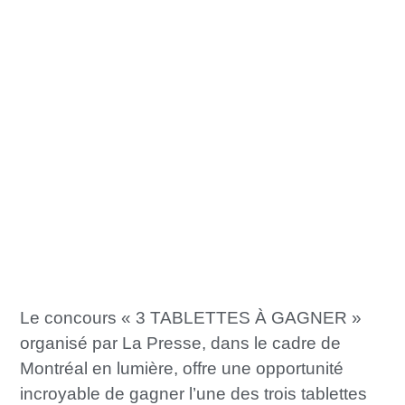
Le concours « 3 TABLETTES À GAGNER »
organisé par La Presse, dans le cadre de
Montréal en lumière, offre une opportunité
incroyable de gagner l’une des trois tablettes