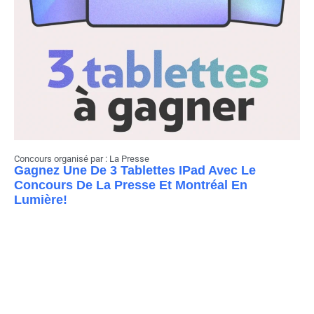
Concours organisé par : La Presse
Gagnez Une De 3 Tablettes IPad Avec Le
Concours De La Presse Et Montréal En
Lumière!