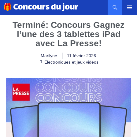
MENU
PRINCI
Terminé: Concours Gagnez
l’une des 3 tablettes iPad
avec La Presse!
Marilyne
11 février 2026
Électroniques et jeux vidéos