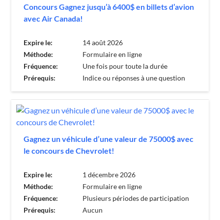
Concours Gagnez jusqu’à 6400$ en billets d’avion
avec Air Canada!
Expire le:
14 août 2026
Méthode:
Formulaire en ligne
Fréquence:
Une fois pour toute la durée
Prérequis:
Indice ou réponses à une question
Gagnez un véhicule d’une valeur de 75000$ avec
le concours de Chevrolet!
Expire le:
1 décembre 2026
Méthode:
Formulaire en ligne
Fréquence:
Plusieurs périodes de participation
Prérequis:
Aucun