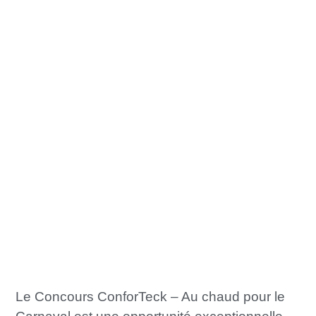
Le Concours ConforTeck – Au chaud pour le