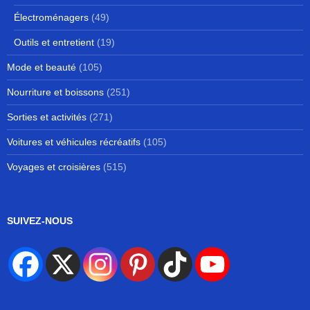
Électroménagers
(49)
Outils et entretient
(19)
Mode et beauté
(105)
Nourriture et boissons
(251)
Sorties et activités
(271)
Voitures et véhicules récréatifs
(105)
Voyages et croisières
(515)
SUIVEZ-NOUS