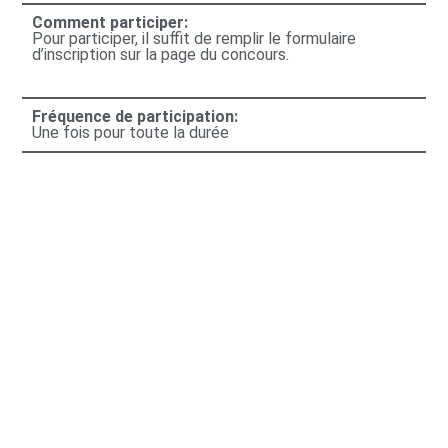
Comment participer:
Pour participer, il suffit de remplir le formulaire
d’inscription sur la page du concours.
Fréquence de participation:
Une fois pour toute la durée