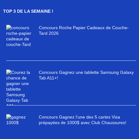
TOP 3 DE LA SEMAINE !
Concours Roche Papier Cadeaux de Couche-
Tard 2026
Concours Gagnez une tablette Samsung Galaxy
Tab A11+!
Concours Gagnez l’une des 5 cartes Visa
prépayées de 1000$ avec Club Chaussures!