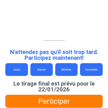
N'attendez pas qu'il soit trop tard.
Participez maintenant!
Jours
Heures
Minutes
Secondes
Le tirage final est prévu pour le
22/01/2026
Participer