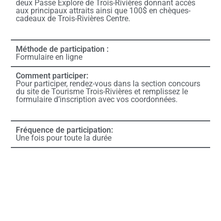
deux Passe Explore de Trois-Rivières donnant accès
aux principaux attraits ainsi que 100$ en chèques-
cadeaux de Trois-Rivières Centre.
Méthode de participation :
Formulaire en ligne
Comment participer:
Pour participer, rendez-vous dans la section concours
du site de Tourisme Trois-Rivières et remplissez le
formulaire d’inscription avec vos coordonnées.
Fréquence de participation:
Une fois pour toute la durée