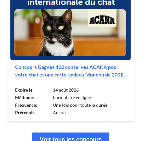
Concours Gagnez 100 conserves ACANA pour
votre chat et une carte-cadeau Mondou de 200$!
Expire le:
14 août 2026
Méthode:
Formulaire en ligne
Fréquence:
Une fois pour toute la durée
Prérequis:
Aucun
Voir tous les concours