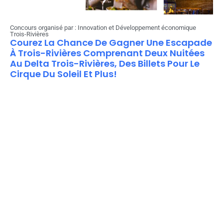
Concours organisé par : Innovation et Développement économique
Trois-Rivières
Courez La Chance De Gagner Une Escapade
À Trois-Rivières Comprenant Deux Nuitées
Au Delta Trois-Rivières, Des Billets Pour Le
Cirque Du Soleil Et Plus!