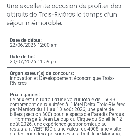
Une excellente occasion de profiter des
attraits de Trois-Rivières le temps d’un
séjour mémorable.
Date de début:
22/06/2026 12:00 am
Date de fin:
20/07/2026 11:59 pm
Organisateur(s) du concours:
Innovation et Développement économique Trois-
Rivières
Prix à gagner:
Le prix est un forfait d’une valeur totale de 1664$
comprenant deux nuitées à l’Hôtel Delta Trois-Rivières
par Marriott du 11 au 13 août 2026, une paire de
billets (section 300) pour le spectacle Paradis Perdus
– Hommage à Jean Leloup du Cirque du Soleil le 12
août 2026, une expérience gastronomique au
restaurant VERTIGO d’une valeur de 400$, une visite
guidée pour deux personnes à la Distillerie Mariana,