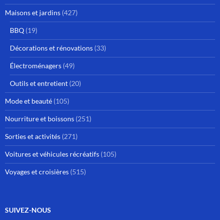
Maisons et jardins
(427)
BBQ
(19)
Décorations et rénovations
(33)
Électroménagers
(49)
Outils et entretient
(20)
Mode et beauté
(105)
Nourriture et boissons
(251)
Sorties et activités
(271)
Voitures et véhicules récréatifs
(105)
Voyages et croisières
(515)
SUIVEZ-NOUS