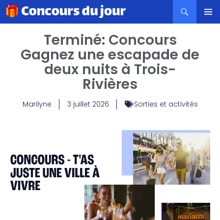
MENU
Terminé: Concours
PRINCI
Gagnez une escapade de
deux nuits à Trois-
Rivières
Marilyne
3 juillet 2026
Sorties et activités