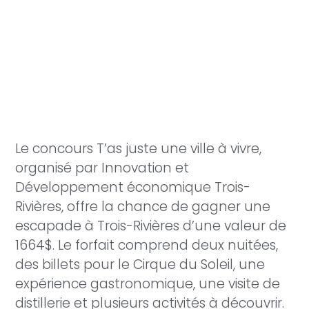
Le concours T’as juste une ville à vivre,
organisé par Innovation et
Développement économique Trois-
Rivières, offre la chance de gagner une
escapade à Trois-Rivières d’une valeur de
1664$. Le forfait comprend deux nuitées,
des billets pour le Cirque du Soleil, une
expérience gastronomique, une visite de
distillerie et plusieurs activités à découvrir.