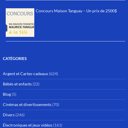
Concours Maison Tanguay – Un prix de 2500$
CATÉGORIES
Argent et Cartes-cadeaux
(624)
Bébés et enfants
(22)
Blog
(5)
Cinémas et divertissements
(70)
Divers
(246)
Électroniques et jeux vidéos
(161)