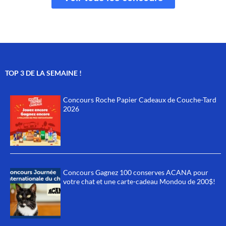
TOP 3 DE LA SEMAINE !
Concours Roche Papier Cadeaux de Couche-Tard
2026
Concours Gagnez 100 conserves ACANA pour
votre chat et une carte-cadeau Mondou de 200$!