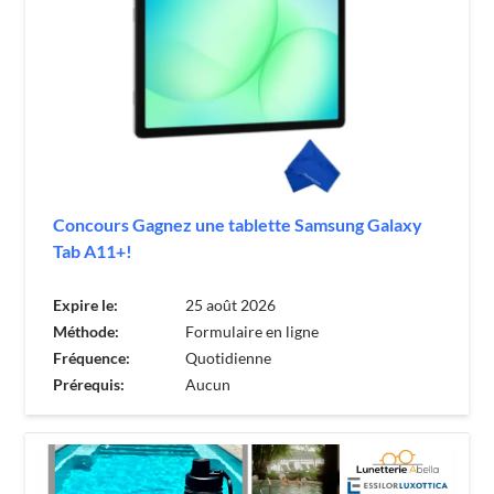
Concours Gagnez une tablette Samsung Galaxy
Tab A11+!
Expire le:
25 août 2026
Méthode:
Formulaire en ligne
Fréquence:
Quotidienne
Prérequis:
Aucun