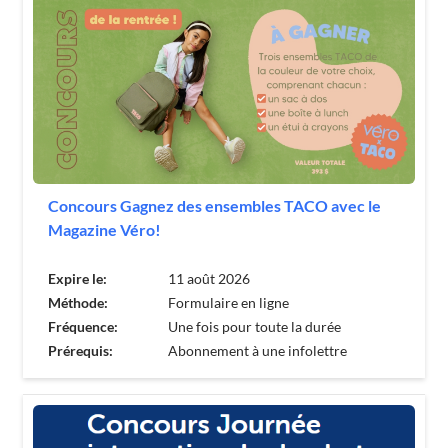
Concours Gagnez des ensembles TACO avec le
Magazine Véro!
Expire le:
11 août 2026
Méthode:
Formulaire en ligne
Fréquence:
Une fois pour toute la durée
Prérequis:
Abonnement à une infolettre