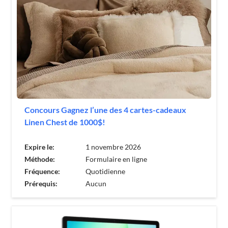
Concours Gagnez l’une des 4 cartes-cadeaux
Linen Chest de 1000$!
Expire le:
1 novembre 2026
Méthode:
Formulaire en ligne
Fréquence:
Quotidienne
Prérequis:
Aucun