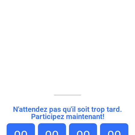
N'attendez pas qu'il soit trop tard.
Participez maintenant!