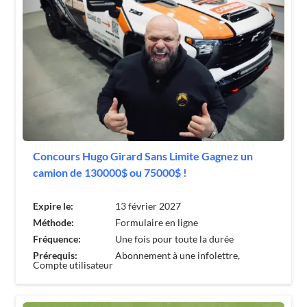
Concours Hugo Girard Sans Limite Gagnez un
camion de 130000$ ou 75000$ !
Expire le:
13 février 2027
Méthode:
Formulaire en ligne
Fréquence:
Une fois pour toute la durée
Prérequis:
Abonnement à une infolettre,
Compte utilisateur