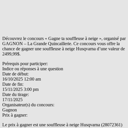
Découvrez le concours « Gagne ta souffleuse à neige », organisé par
GAGNON – La Grande Quincaillerie. Ce concours vous offre la
chance de gagner une souffleuse à neige Husqvarna d’une valeur de
2499,99$.
Prérequis pour participer:
Indice ou réponses à une question
Date de début:
16/10/2025 12:00 am
Date de fin:
15/11/2025 3:00 pm
Date du tirage:
17/11/2025
Organisateur(s) du concours:
Gagnon
Prix à gagner:
Le prix à gagner est une souffleuse à neige Husqvarna (28072361)