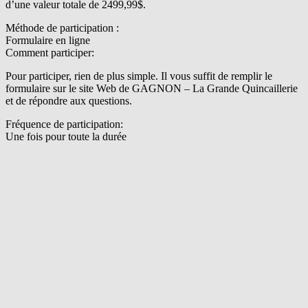
d’une valeur totale de 2499,99$.
Méthode de participation :
Formulaire en ligne
Comment participer:
Pour participer, rien de plus simple. Il vous suffit de remplir le
formulaire sur le site Web de GAGNON – La Grande Quincaillerie
et de répondre aux questions.
Fréquence de participation:
Une fois pour toute la durée