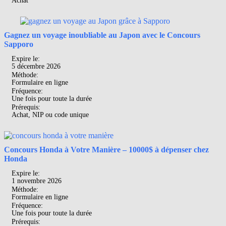
Achat
Gagnez un voyage inoubliable au Japon avec le Concours
Sapporo
Expire le:
5 décembre 2026
Méthode:
Formulaire en ligne
Fréquence:
Une fois pour toute la durée
Prérequis:
Achat, NIP ou code unique
Concours Honda à Votre Manière – 10000$ à dépenser chez
Honda
Expire le:
1 novembre 2026
Méthode:
Formulaire en ligne
Fréquence:
Une fois pour toute la durée
Prérequis: