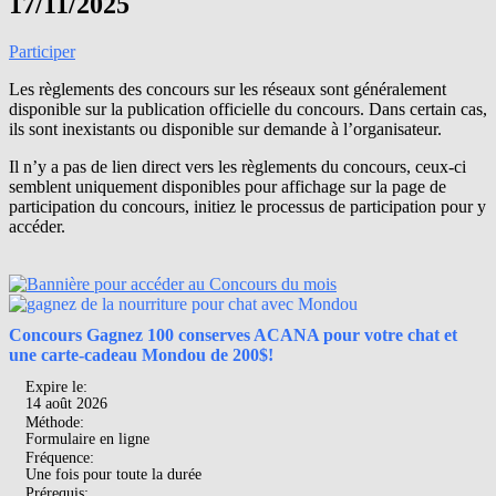
17/11/2025
Participer
Les règlements des concours sur les réseaux sont généralement
disponible sur la publication officielle du concours. Dans certain cas,
ils sont inexistants ou disponible sur demande à l’organisateur.
Il n’y a pas de lien direct vers les règlements du concours, ceux-ci
semblent uniquement disponibles pour affichage sur la page de
participation du concours, initiez le processus de participation pour y
accéder.
Concours Gagnez 100 conserves ACANA pour votre chat et
une carte-cadeau Mondou de 200$!
Expire le:
14 août 2026
Méthode:
Formulaire en ligne
Fréquence:
Une fois pour toute la durée
Prérequis: