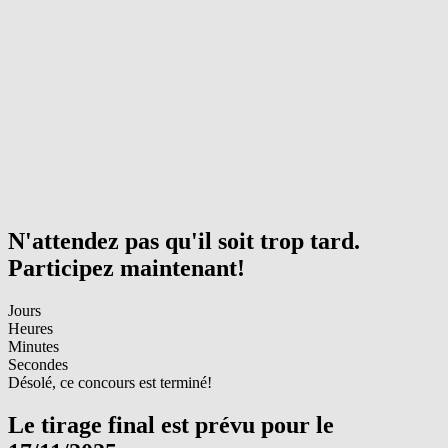
N'attendez pas qu'il soit trop tard.
Participez maintenant!
Jours
Heures
Minutes
Secondes
Désolé, ce concours est terminé!
Le tirage final est prévu pour le