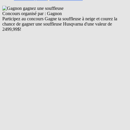
Concours organisé par : Gagnon
Participez au concours Gagne ta souffleuse à neige et courez la
chance de gagner une souffleuse Husqvarna d'une valeur de
2499,99$!