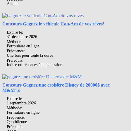
Aucun
Concours Gagnez le véhicule Can-Am de vos rêves!
Expire le:
31 décembre 2026
Méthode:
Formulaire en ligne
Fréquence:
Une fois pour toute la durée
Prérequis:
Indice ou réponses à une question
Concours Gagnez une croisière Disney de 20000$ avec
M&M’S!
Expire le:
1 septembre 2026
Méthode:
Formulaire en ligne
Fréquence:
Quotidienne
Prérequis: