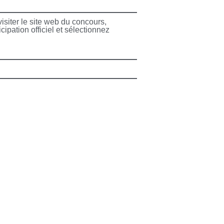
 visiter le site web du concours,
cipation officiel et sélectionnez