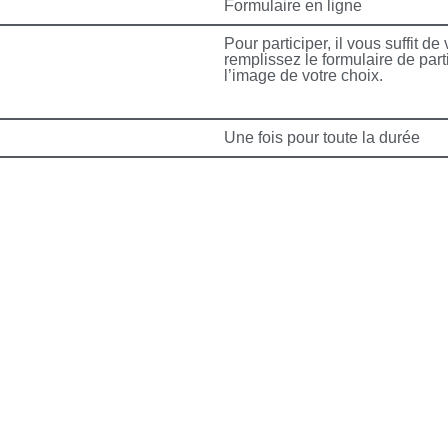
Formulaire en ligne
Pour participer, il vous suffit de
remplissez le formulaire de parti
l’image de votre choix.
Une fois pour toute la durée