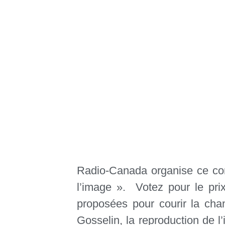
Radio-Canada organise ce con
l’image ». Votez pour le pri
proposées pour courir la cha
Gosselin, la reproduction de 