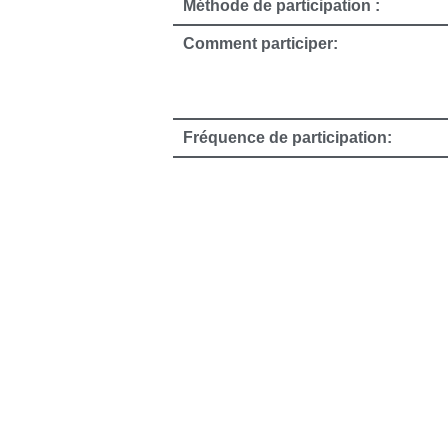
Méthode de participation :
Comment participer:
Fréquence de participation: