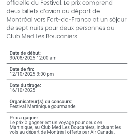
officielle du Festival. Le prix comprend
deux billets d’avion au départ de
Montréal vers Fort-de-France et un séjour
de sept nuits pour deux personnes au
Club Med Les Boucaniers.
Date de début:
30/08/2025 12:00 am
Date de fin:
12/10/2025 3:00 pm
Date du tirage:
16/10/2025
Organisateur(s) du concours:
Festival Martinique gourmande
Prix à gagner:
Le prix à gagner est un voyage pour deux en
Martinique, au Club Med Les Boucaniers, incluant les
vols au départ de Montréal offerts par Air Canada.