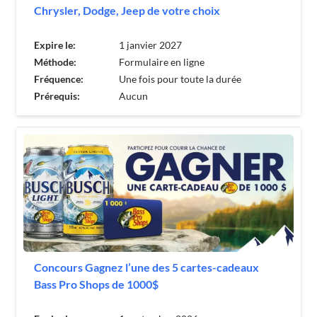
Chrysler, Dodge, Jeep de votre choix
Expire le:
1 janvier 2027
Méthode:
Formulaire en ligne
Fréquence:
Une fois pour toute la durée
Prérequis:
Aucun
Concours Gagnez l’une des 5 cartes-cadeaux
Bass Pro Shops de 1000$