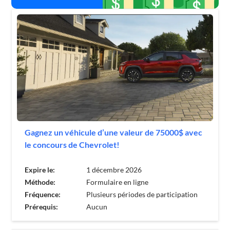
Gagnez un véhicule d’une valeur de 75000$ avec
le concours de Chevrolet!
Expire le:
1 décembre 2026
Méthode:
Formulaire en ligne
Fréquence:
Plusieurs périodes de participation
Prérequis:
Aucun