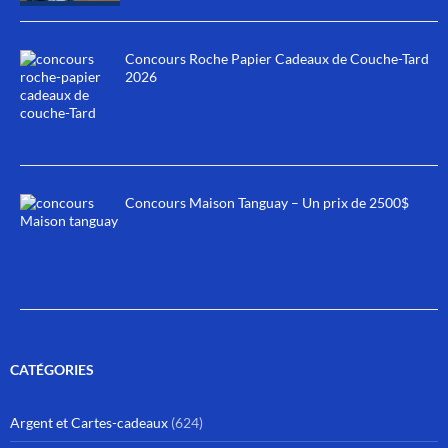
Concours Roche Papier Cadeaux de Couche-Tard
2026
Concours Maison Tanguay – Un prix de 2500$
CATÉGORIES
Argent et Cartes-cadeaux
(624)