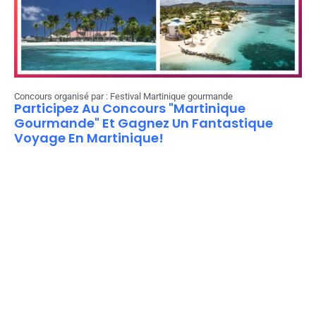
Concours organisé par : Festival Martinique gourmande
Participez Au Concours "Martinique
Gourmande" Et Gagnez Un Fantastique
Voyage En Martinique!