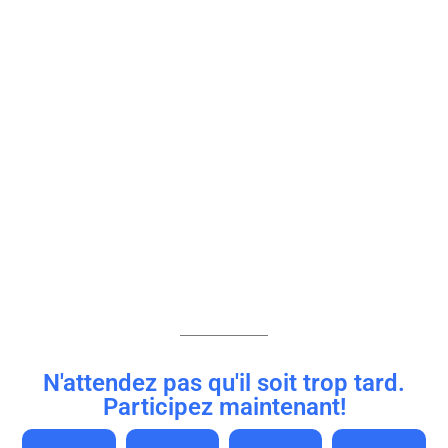
N'attendez pas qu'il soit trop tard.
Participez maintenant!