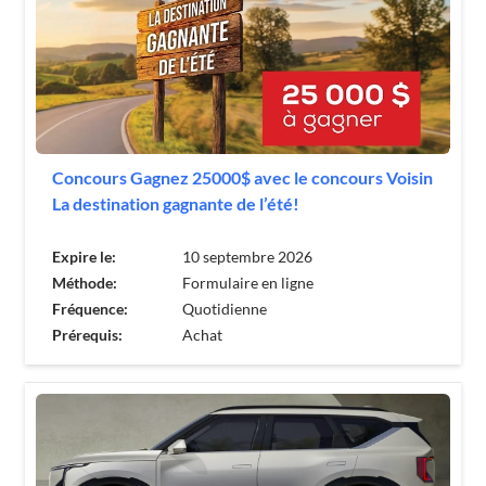
Concours Gagnez 25000$ avec le concours Voisin
La destination gagnante de l’été!
Expire le:
10 septembre 2026
Méthode:
Formulaire en ligne
Fréquence:
Quotidienne
Prérequis:
Achat