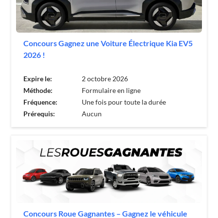
Concours Gagnez une Voiture Électrique Kia EV5
2026 !
Expire le:
2 octobre 2026
Méthode:
Formulaire en ligne
Fréquence:
Une fois pour toute la durée
Prérequis:
Aucun
Concours Roue Gagnantes – Gagnez le véhicule