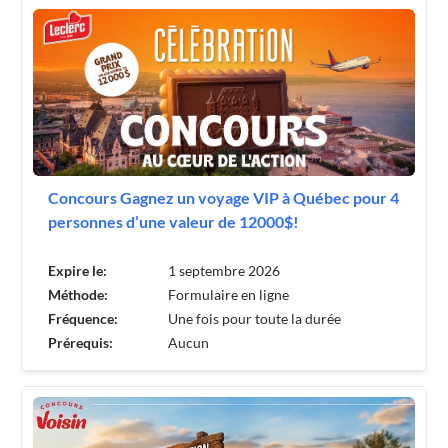
Concours Gagnez un voyage VIP à Québec pour 4
personnes d’une valeur de 12000$!
Expire le:
1 septembre 2026
Méthode:
Formulaire en ligne
Fréquence:
Une fois pour toute la durée
Prérequis:
Aucun