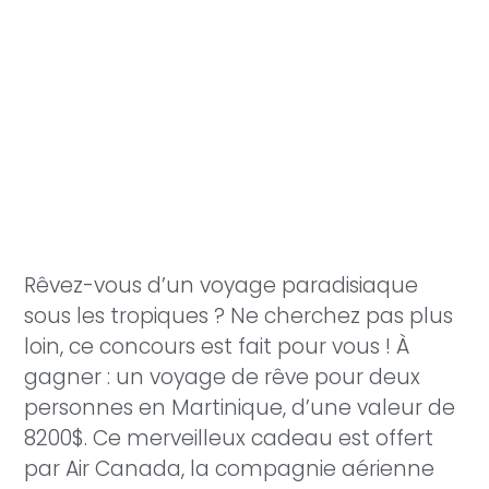
Rêvez-vous d’un voyage paradisiaque
sous les tropiques ? Ne cherchez pas plus
loin, ce concours est fait pour vous ! À
gagner : un voyage de rêve pour deux
personnes en Martinique, d’une valeur de
8200$. Ce merveilleux cadeau est offert
par Air Canada, la compagnie aérienne