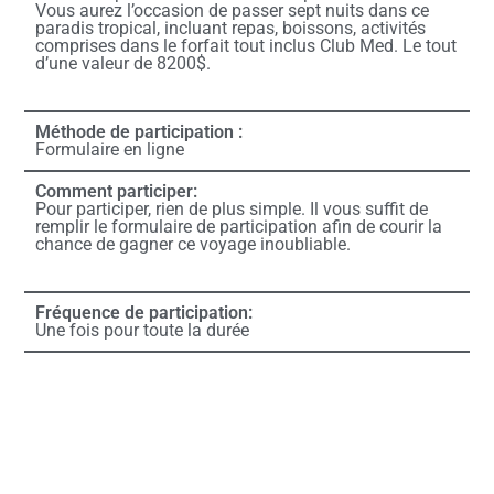
Vous aurez l’occasion de passer sept nuits dans ce
paradis tropical, incluant repas, boissons, activités
comprises dans le forfait tout inclus Club Med. Le tout
d’une valeur de 8200$.
Méthode de participation :
Formulaire en ligne
Comment participer:
Pour participer, rien de plus simple. Il vous suffit de
remplir le formulaire de participation afin de courir la
chance de gagner ce voyage inoubliable.
Fréquence de participation:
Une fois pour toute la durée