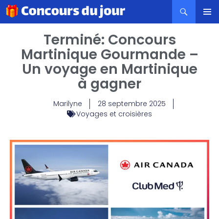
MENU
Terminé: Concours
PRINCI
Martinique Gourmande –
Un voyage en Martinique
à gagner
Marilyne
28 septembre 2025
Voyages et croisières