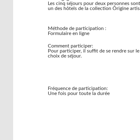
Les cinq séjours pour deux personnes son
un des hôtels de la collection Ôrigine art
Méthode de participation :
Formulaire en ligne
Comment participer:
Pour participer, il suffit de se rendre sur 
choix de séjour.
Fréquence de participation:
Une fois pour toute la durée