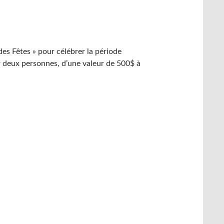
es Fêtes » pour célébrer la période
r deux personnes, d’une valeur de 500$ à