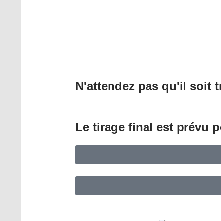
N'attendez pas qu'il soit 
Jours
Le tirage final est prévu 