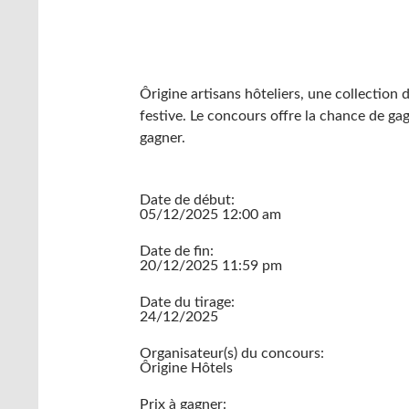
Ôrigine artisans hôteliers, une collection
festive. Le concours offre la chance de g
gagner.
Date de début:
05/12/2025 12:00 am
Date de fin:
20/12/2025 11:59 pm
Date du tirage:
24/12/2025
Organisateur(s) du concours:
Ôrigine Hôtels
Prix à gagner: