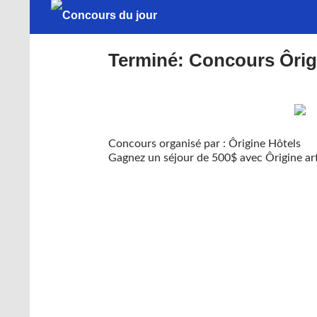
Terminé: Concours Ôrigi
Concours organisé par : Ôrigine Hôtels
Gagnez un séjour de 500$ avec Ôrigine art