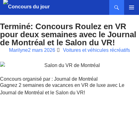
MENU
PRINCI
Terminé: Concours Roulez en VR
pour deux semaines avec le Journal
de Montréal et le Salon du VR!
Marilyne
2 mars 2026
Voitures et véhicules récréatifs
Concours organisé par : Journal de Montréal
Gagnez 2 semaines de vacances en VR de luxe avec Le
Journal de Montréal et le Salon du VR!