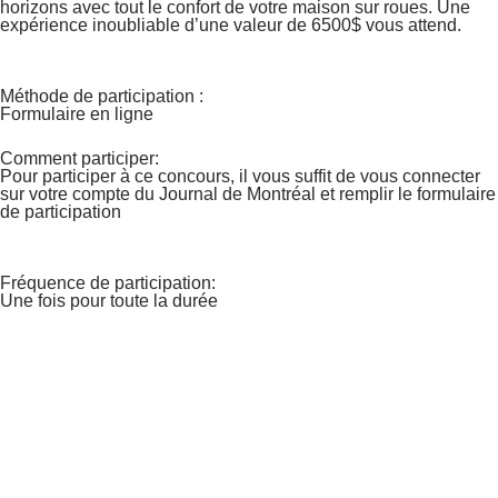
horizons avec tout le confort de votre maison sur roues. Une
expérience inoubliable d’une valeur de 6500$ vous attend.
Méthode de participation :
Formulaire en ligne
Comment participer:
Pour participer à ce concours, il vous suffit de vous connecter
sur votre compte du Journal de Montréal et remplir le formulaire
de participation
Fréquence de participation:
Une fois pour toute la durée