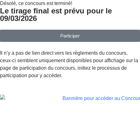
Désolé, ce concours est terminé!
Le tirage final est prévu pour le
09/03/2026
Participer
Il n’y a pas de lien direct vers les règlements du concours,
ceux-ci semblent uniquement disponibles pour affichage sur la
page de participation du concours, initiez le processus de
participation pour y accéder.
Concours Gagnez une tablette Samsung Galaxy Tab
A11+!