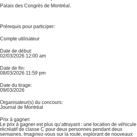
Palais des Congrès de Montréal.
Prérequis pour participer:
Compte utilisateur
Date de début:
02/03/2026 12:00 am
Date de fin:
08/03/2026 11:59 pm
Date du tirage:
09/03/2026
Organisateur(s) du concours:
Journal de Montréal
Prix à gagner:
Le prix à gagner est plus qu’attrayant : une location de véhicule
récréatif de classe C pour deux personnes pendant deux
semaines. Imaginez-vous sur la route, explorant de nouveaux