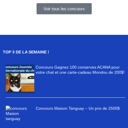
Voir tous les concours
TOP 3 DE LA SEMAINE !
Concours Gagnez 100 conserves ACANA pour
votre chat et une carte-cadeau Mondou de 200$!
Concours Maison Tanguay – Un prix de 2500$