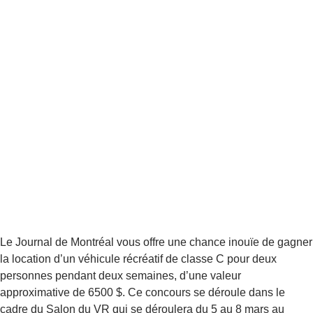
Le Journal de Montréal vous offre une chance inouïe de gagner
la location d’un véhicule récréatif de classe C pour deux
personnes pendant deux semaines, d’une valeur
approximative de 6500 $. Ce concours se déroule dans le
cadre du Salon du VR qui se déroulera du 5 au 8 mars au