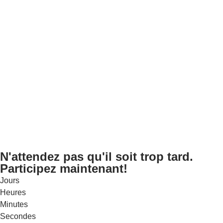
N'attendez pas qu'il soit trop tard.
Participez maintenant!
Jours
Heures
Minutes
Secondes