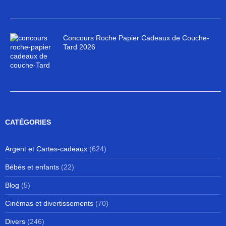
Concours Roche Papier Cadeaux de Couche-
Tard 2026
CATÉGORIES
Argent et Cartes-cadeaux
(624)
Bébés et enfants
(22)
Blog
(5)
Cinémas et divertissements
(70)
Divers
(246)