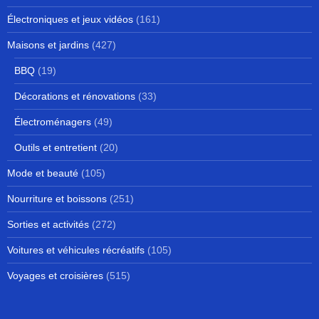
Électroniques et jeux vidéos
(161)
Maisons et jardins
(427)
BBQ
(19)
Décorations et rénovations
(33)
Électroménagers
(49)
Outils et entretient
(20)
Mode et beauté
(105)
Nourriture et boissons
(251)
Sorties et activités
(272)
Voitures et véhicules récréatifs
(105)
Voyages et croisières
(515)