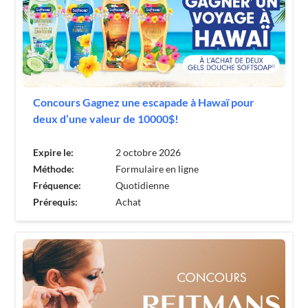
Concours Gagnez une escapade à Hawaï pour
deux d’une valeur de 10000$!
Expire le:
2 octobre 2026
Méthode:
Formulaire en ligne
Fréquence:
Quotidienne
Prérequis:
Achat