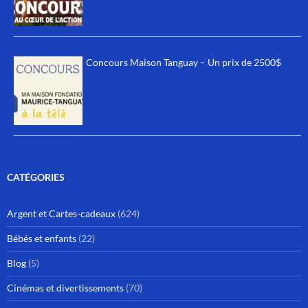
Concours Maison Tanguay – Un prix de 2500$
CATÉGORIES
Argent et Cartes-cadeaux
(624)
Bébés et enfants
(22)
Blog
(5)
Cinémas et divertissements
(70)