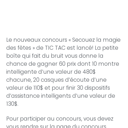
Le nouveaux concours « Secouez la magie
des fêtes » de TIC TAC est lancé! La petite
boîte qui fait du bruit vous donne la
chance de gagner 60 prix dont 10 montre
intelligente d’une valeur de 480$
chacune, 20 casques d’écoute d’une
valeur de 110$ et pour finir 30 dispositifs
d’assistance intelligents d’une valeur de
130$.
Pour participer au concours, vous devez
vous rendre sur la page du concours,