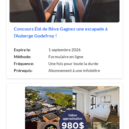
Concours Été de Rêve Gagnez une escapade à
l’Auberge Godefroy !
Expire le:
1 septembre 2026
Méthode:
Formulaire en ligne
Fréquence:
Une fois pour toute la durée
Prérequis:
Abonnement à une infolettre