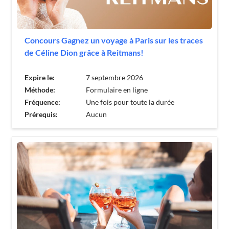
Concours Gagnez un voyage à Paris sur les traces
de Céline Dion grâce à Reitmans!
Expire le:
7 septembre 2026
Méthode:
Formulaire en ligne
Fréquence:
Une fois pour toute la durée
Prérequis:
Aucun