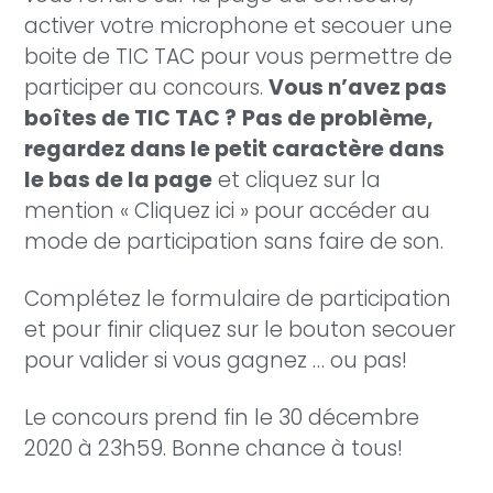
activer votre microphone et secouer une
boite de TIC TAC pour vous permettre de
participer au concours.
Vous n’avez pas
boîtes de TIC TAC ?
Pas de problème,
regardez dans le petit caractère dans
le bas de la page
et cliquez sur la
mention « Cliquez ici » pour accéder au
mode de participation sans faire de son.
Complétez le formulaire de participation
et pour finir cliquez sur le bouton secouer
pour valider si vous gagnez … ou pas!
Le concours prend fin le 30 décembre
2020 à 23h59. Bonne chance à tous!