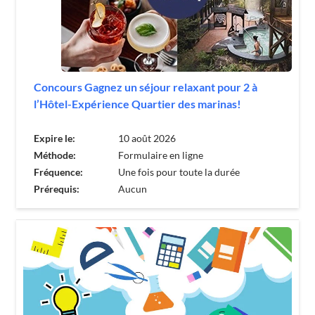
Concours Gagnez un séjour relaxant pour 2 à
l’Hôtel-Expérience Quartier des marinas!
Expire le:
10 août 2026
Méthode:
Formulaire en ligne
Fréquence:
Une fois pour toute la durée
Prérequis:
Aucun