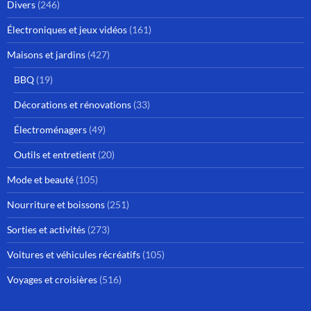
Divers
(246)
Électroniques et jeux vidéos
(161)
Maisons et jardins
(427)
BBQ
(19)
Décorations et rénovations
(33)
Électroménagers
(49)
Outils et entretient
(20)
Mode et beauté
(105)
Nourriture et boissons
(251)
Sorties et activités
(273)
Voitures et véhicules récréatifs
(105)
Voyages et croisières
(516)