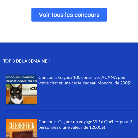
Voir tous les concours
TOP 3 DE LA SEMAINE !
Concours Gagnez 100 conserves ACANA pour
votre chat et une carte-cadeau Mondou de 200$!
Concours Gagnez un voyage VIP à Québec pour 4
personnes d’une valeur de 12000$!