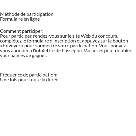
Méthode de participation :
Formulaire en ligne
Comment participer:
Pour participer, rendez-vous sur le site Web du concours,
complétez le formulaire d’inscription et appuyez sur le bouton
« Envoyer » pour soumettre votre participation. Vous pouvez
vous abonner à l’infolettre de Passeport Vacances pour doubler
vos chances de gagner.
Fréquence de participation:
Une fois pour toute la durée