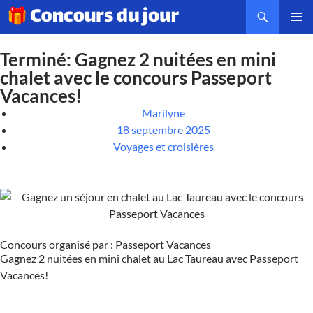
MENU
PRINCI
Terminé: Gagnez 2 nuitées en mini
chalet avec le concours Passeport
Vacances!
Marilyne
18 septembre 2025
Voyages et croisières
Concours organisé par : Passeport Vacances
Gagnez 2 nuitées en mini chalet au Lac Taureau avec Passeport
Vacances!