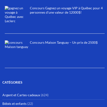
Concours Gagnez un voyage VIP à Québec pour 4
personnes d’une valeur de 12000$!
Concours Maison Tanguay – Un prix de 2500$
CATÉGORIES
Argent et Cartes-cadeaux
(624)
Bébés et enfants
(22)