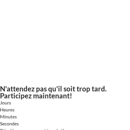
N'attendez pas qu'il soit trop tard.
Participez maintenant!
Jours
Heures
Minutes
Secondes