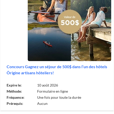
Concours Gagnez un séjour de 500$ dans l’un des hôtels
Ôrigine artisans hôteliers!
Expire le:
10 août 2026
Méthode:
Formulaire en ligne
Fréquence:
Une fois pour toute la durée
Prérequis:
Aucun