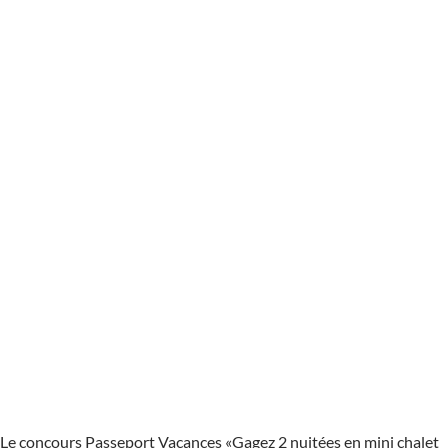
Le concours Passeport Vacances «Gagez 2 nuitées en mini chalet