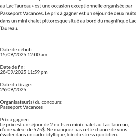
au Lac Taureau» est une occasion exceptionnelle organisée par
Passeport Vacances. Le prix à gagner est un séjour de deux nuits
dans un mini chalet pittoresque situé au bord du magnifique Lac
Taureau.
Date de début:
15/09/2025 12:00 am
Date de fin:
28/09/2025 11:59 pm
Date du tirage:
29/09/2025
Organisateur(s) du concours:
Passeport Vacances
Prix à gagner:
Le prix est un séjour de 2 nuits en mini chalet au Lac Taureau,
d’une valeur de 575$. Ne manquez pas cette chance de vous
évader dans un cadre idyllique, loin du stress quotidien.