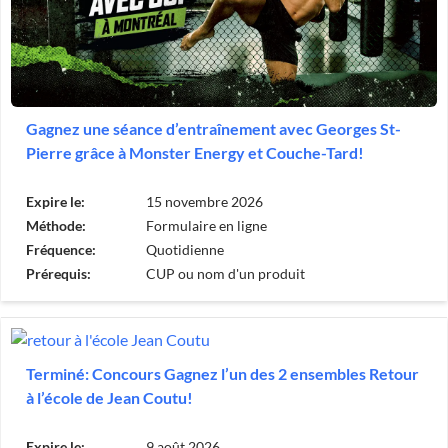
Gagnez une séance d’entraînement avec Georges St-
Pierre grâce à Monster Energy et Couche-Tard!
Expire le:
15 novembre 2026
Méthode:
Formulaire en ligne
Fréquence:
Quotidienne
Prérequis:
CUP ou nom d'un produit
Terminé: Concours Gagnez l’un des 2 ensembles Retour
à l’école de Jean Coutu!
Expire le:
9 août 2026