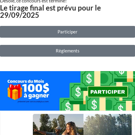
Désolé, ce concours est terminé!
Le tirage final est prévu pour le
29/09/2025
Participer
Règlements