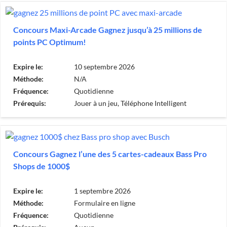
Concours Maxi-Arcade Gagnez jusqu’à 25 millions de
points PC Optimum!
Expire le:
10 septembre 2026
Méthode:
N/A
Fréquence:
Quotidienne
Prérequis:
Jouer à un jeu, Téléphone Intelligent
Concours Gagnez l’une des 5 cartes-cadeaux Bass Pro
Shops de 1000$
Expire le:
1 septembre 2026
Méthode:
Formulaire en ligne
Fréquence:
Quotidienne