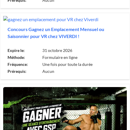
Prérequis:
Aucun
Concours Gagnez un Emplacement Mensuel ou
Saisonnier pour VR chez VIVERDI !
Expire le:
31 octobre 2026
Méthode:
Formulaire en ligne
Fréquence:
Une fois pour toute la durée
Prérequis:
Aucun