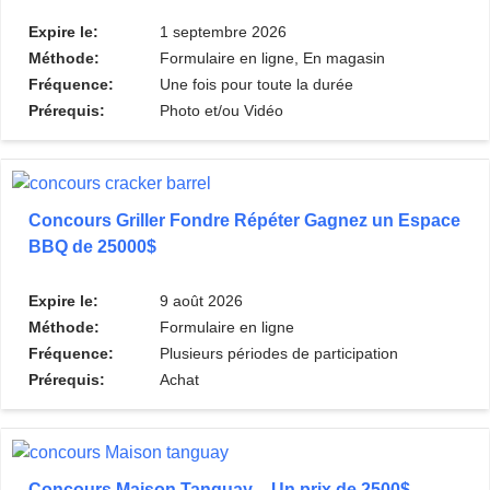
Expire le:
1 septembre 2026
Méthode:
Formulaire en ligne, En magasin
Fréquence:
Une fois pour toute la durée
Prérequis:
Photo et/ou Vidéo
Concours Griller Fondre Répéter Gagnez un Espace
BBQ de 25000$
Expire le:
9 août 2026
Méthode:
Formulaire en ligne
Fréquence:
Plusieurs périodes de participation
Prérequis:
Achat
Concours Maison Tanguay – Un prix de 2500$