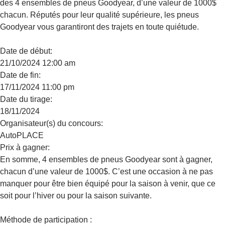
des 4 ensembles de pneus Goodyear, d’une valeur de 1000$
chacun. Réputés pour leur qualité supérieure, les pneus
Goodyear vous garantiront des trajets en toute quiétude.
Date de début:
21/10/2024 12:00 am
Date de fin:
17/11/2024 11:00 pm
Date du tirage:
18/11/2024
Organisateur(s) du concours:
AutoPLACE
Prix à gagner:
En somme, 4 ensembles de pneus Goodyear sont à gagner,
chacun d’une valeur de 1000$. C’est une occasion à ne pas
manquer pour être bien équipé pour la saison à venir, que ce
soit pour l’hiver ou pour la saison suivante.
Méthode de participation :