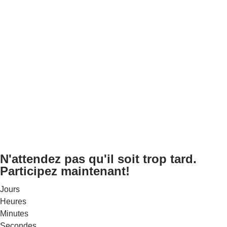
N'attendez pas qu'il soit trop tard.
Participez maintenant!
Jours
Heures
Minutes
Secondes