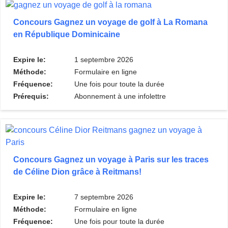
Concours Gagnez un voyage de golf à La Romana
en République Dominicaine
Expire le:
1 septembre 2026
Méthode:
Formulaire en ligne
Fréquence:
Une fois pour toute la durée
Prérequis:
Abonnement à une infolettre
Concours Gagnez un voyage à Paris sur les traces
de Céline Dion grâce à Reitmans!
Expire le:
7 septembre 2026
Méthode:
Formulaire en ligne
Fréquence:
Une fois pour toute la durée