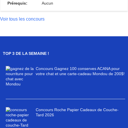
Prérequis:
Aucun
Voir tous les concours
TOP 3 DE LA SEMAINE !
Concours Gagnez 100 conserves ACANA pour
votre chat et une carte-cadeau Mondou de 200$!
Concours Roche Papier Cadeaux de Couche-
Tard 2026