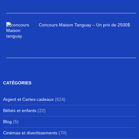
Concours Maison Tanguay – Un prix de 2500$
CATÉGORIES
Argent et Cartes-cadeaux
(624)
Bébés et enfants
(22)
Blog
(5)
Cinémas et divertissements
(70)