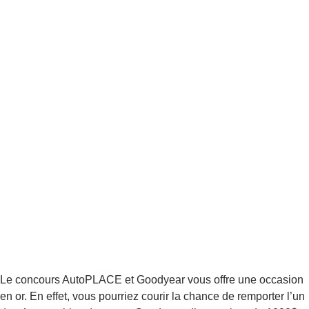
Le concours AutoPLACE et Goodyear vous offre une occasion
en or. En effet, vous pourriez courir la chance de remporter l’un