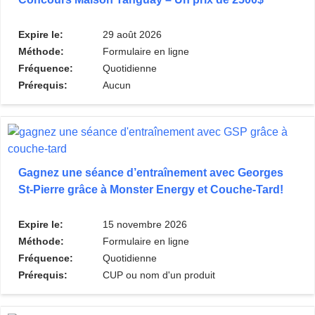
Expire le:
29 août 2026
Méthode:
Formulaire en ligne
Fréquence:
Quotidienne
Prérequis:
Aucun
Gagnez une séance d’entraînement avec Georges
St-Pierre grâce à Monster Energy et Couche-Tard!
Expire le:
15 novembre 2026
Méthode:
Formulaire en ligne
Fréquence:
Quotidienne
Prérequis:
CUP ou nom d'un produit