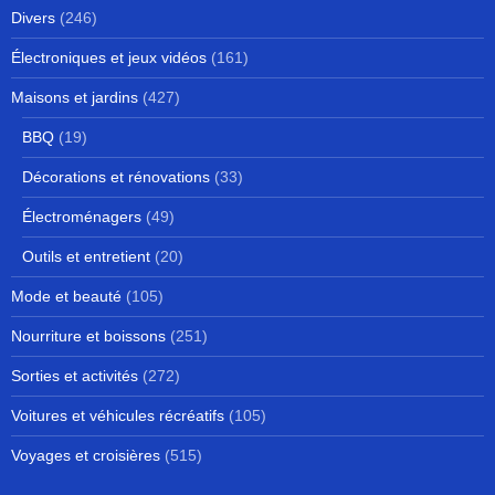
Divers
(246)
Électroniques et jeux vidéos
(161)
Maisons et jardins
(427)
BBQ
(19)
Décorations et rénovations
(33)
Électroménagers
(49)
Outils et entretient
(20)
Mode et beauté
(105)
Nourriture et boissons
(251)
Sorties et activités
(272)
Voitures et véhicules récréatifs
(105)
Voyages et croisières
(515)