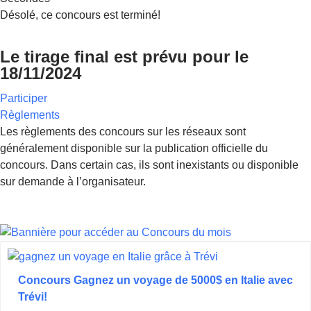
Désolé, ce concours est terminé!
Le tirage final est prévu pour le
18/11/2024
Participer
Règlements
Les règlements des concours sur les réseaux sont
généralement disponible sur la publication officielle du
concours. Dans certain cas, ils sont inexistants ou disponible
sur demande à l’organisateur.
Concours Gagnez un voyage de 5000$ en Italie avec
Trévi!