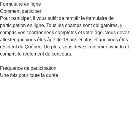
Formulaire en ligne
Comment participer:
Pour participer, il vous suffit de remplir le formulaire de
participation en ligne. Tous les champs sont obligatoires, y
compris vos coordonnées complètes et votre âge. Vous devez
attester que vous êtes âgé de 18 ans et plus et que vous êtes
résident du Québec. De plus, vous devez confirmer avoir lu et
compris le règlement du concours.
Fréquence de participation:
Une fois pour toute la durée