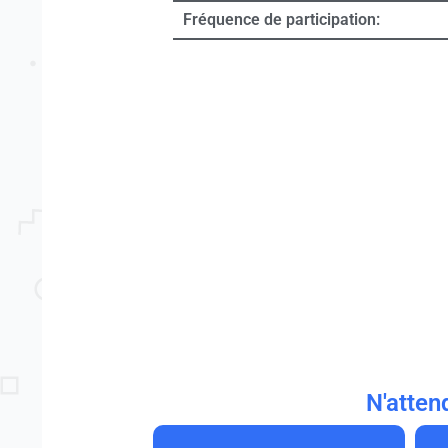
Fréquence de participation:
N'atten