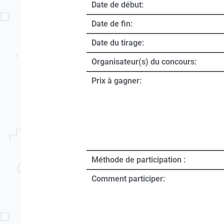
Date de début:
Date de fin:
Date du tirage:
Organisateur(s) du concours:
Prix à gagner:
Méthode de participation :
Comment participer: