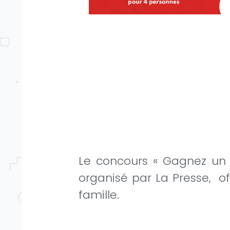
Le concours « Gagnez un 
organisé par La Presse, o
famille.