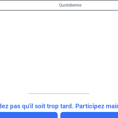
Quotidienne
dez pas qu'il soit trop tard. Participez mai