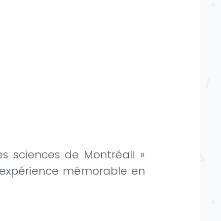
s sciences de Montréal! »
ne expérience mémorable en