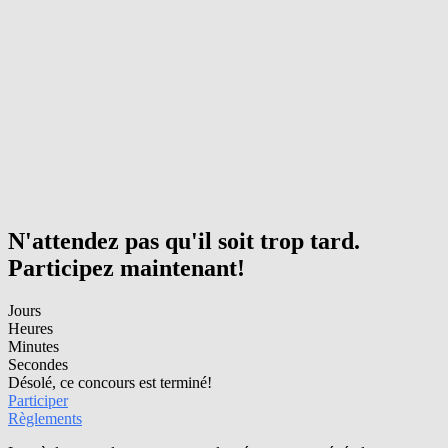
N'attendez pas qu'il soit trop tard.
Participez maintenant!
Jours
Heures
Minutes
Secondes
Désolé, ce concours est terminé!
Participer
Règlements