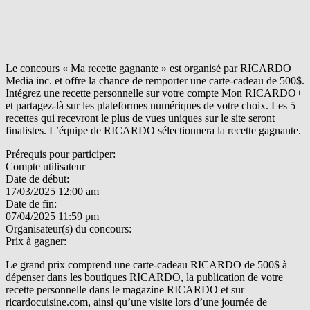
Le concours « Ma recette gagnante » est organisé par RICARDO
Media inc. et offre la chance de remporter une carte-cadeau de 500$.
Intégrez une recette personnelle sur votre compte Mon RICARDO+
et partagez-là sur les plateformes numériques de votre choix. Les 5
recettes qui recevront le plus de vues uniques sur le site seront
finalistes. L’équipe de RICARDO sélectionnera la recette gagnante.
Prérequis pour participer:
Compte utilisateur
Date de début:
17/03/2025 12:00 am
Date de fin:
07/04/2025 11:59 pm
Organisateur(s) du concours:
Prix à gagner:
Le grand prix comprend une carte-cadeau RICARDO de 500$ à
dépenser dans les boutiques RICARDO, la publication de votre
recette personnelle dans le magazine RICARDO et sur
ricardocuisine.com, ainsi qu’une visite lors d’une journée de