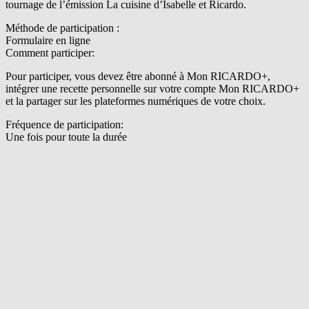
tournage de l’émission La cuisine d’Isabelle et Ricardo.
Méthode de participation :
Formulaire en ligne
Comment participer:
Pour participer, vous devez être abonné à Mon RICARDO+,
intégrer une recette personnelle sur votre compte Mon RICARDO+
et la partager sur les plateformes numériques de votre choix.
Fréquence de participation:
Une fois pour toute la durée