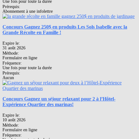
Une fois pour toute la durée
Prérequis:
Abonnement à une infolettre
Concours Gagnez 250$ en produits Les Sols Isabelle avec la
Grande Récolte en Famille !
Expire le:
31 août 2026
Méthode:
Formulaire en ligne
Fréquence:
Une fois pour toute la durée
Prérequis:
Aucun
Concours Gagnez un séjour relaxant pour 2 à l’Hôtel-
Expérience Quartier des marinas!
Expire le:
10 août 2026
Méthode:
Formulaire en ligne
Fréquence: