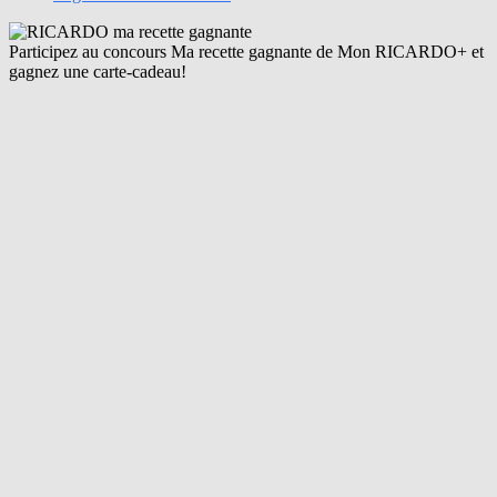
Participez au concours Ma recette gagnante de Mon RICARDO+ et
gagnez une carte-cadeau!