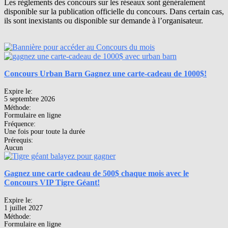
Les règlements des concours sur les réseaux sont généralement
disponible sur la publication officielle du concours. Dans certain cas,
ils sont inexistants ou disponible sur demande à l’organisateur.
Concours Urban Barn Gagnez une carte-cadeau de 1000$!
Expire le:
5 septembre 2026
Méthode:
Formulaire en ligne
Fréquence:
Une fois pour toute la durée
Prérequis:
Aucun
Gagnez une carte cadeau de 500$ chaque mois avec le
Concours VIP Tigre Géant!
Expire le:
1 juillet 2027
Méthode:
Formulaire en ligne