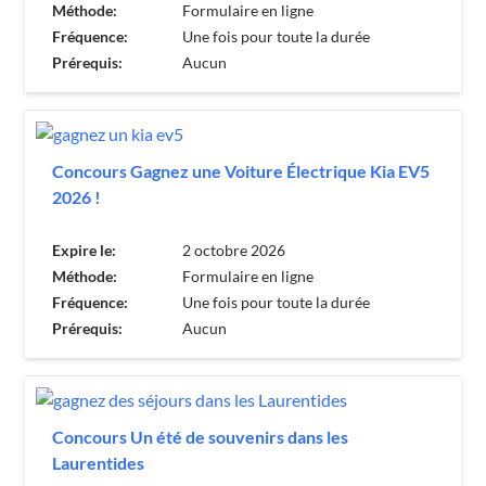
Méthode:
Formulaire en ligne
Fréquence:
Une fois pour toute la durée
Prérequis:
Aucun
Concours Gagnez une Voiture Électrique Kia EV5
2026 !
Expire le:
2 octobre 2026
Méthode:
Formulaire en ligne
Fréquence:
Une fois pour toute la durée
Prérequis:
Aucun
Concours Un été de souvenirs dans les
Laurentides