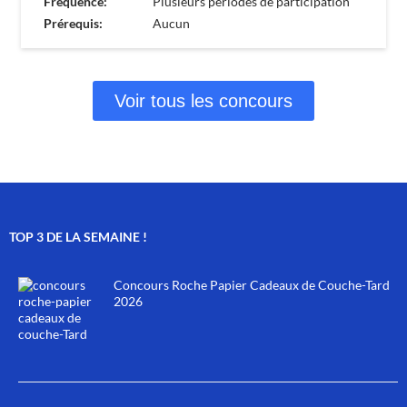
Fréquence:
Plusieurs périodes de participation
Prérequis:
Aucun
Voir tous les concours
TOP 3 DE LA SEMAINE !
Concours Roche Papier Cadeaux de Couche-Tard
2026