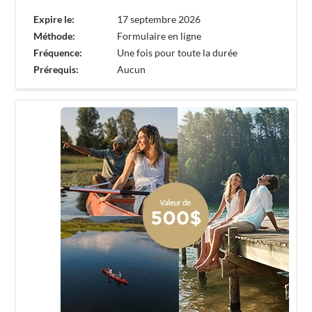
Expire le:
17 septembre 2026
Méthode:
Formulaire en ligne
Fréquence:
Une fois pour toute la durée
Prérequis:
Aucun