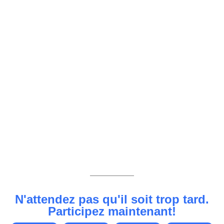
N'attendez pas qu'il soit trop tard.
Participez maintenant!