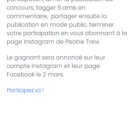
concours, tagger 5 amis en
commentaire, partager ensuite la
publication en mode public, terminer
votre participation en vous abonnant à la
page Instagram de Piscine Trevi.
Le gagnant sera annoncé sur leur
compte Instagram et leur page
Facebook le 2 mars.
Participez ici !