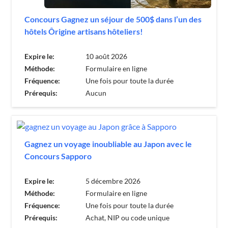
Concours Gagnez un séjour de 500$ dans l’un des
hôtels Ôrigine artisans hôteliers!
Expire le:
10 août 2026
Méthode:
Formulaire en ligne
Fréquence:
Une fois pour toute la durée
Prérequis:
Aucun
Gagnez un voyage inoubliable au Japon avec le
Concours Sapporo
Expire le:
5 décembre 2026
Méthode:
Formulaire en ligne
Fréquence:
Une fois pour toute la durée
Prérequis:
Achat, NIP ou code unique