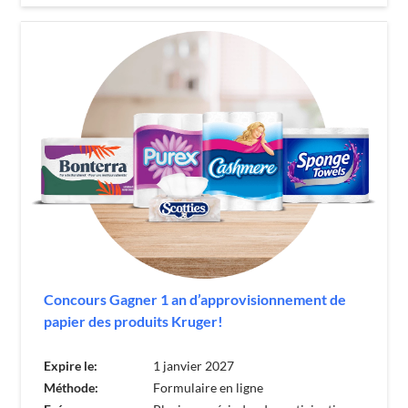
Concours Gagner 1 an d’approvisionnement de
papier des produits Kruger!
Expire le:
1 janvier 2027
Méthode:
Formulaire en ligne