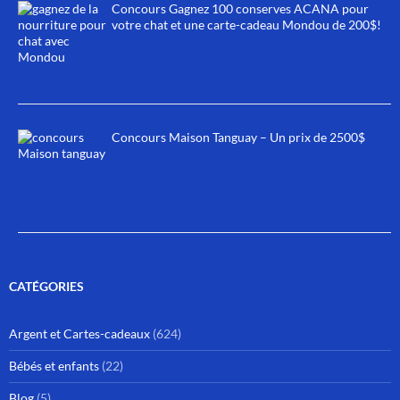
Concours Gagnez 100 conserves ACANA pour
votre chat et une carte-cadeau Mondou de 200$!
Concours Maison Tanguay – Un prix de 2500$
CATÉGORIES
Argent et Cartes-cadeaux
(624)
Bébés et enfants
(22)
Blog
(5)