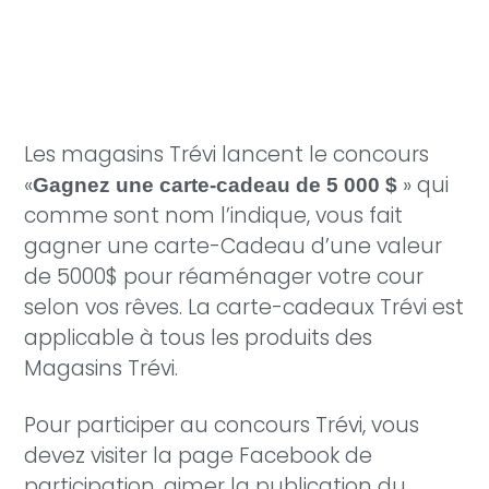
Les magasins Trévi lancent le concours
«
» qui
Gagnez une carte-cadeau de 5 000 $
comme sont nom l’indique, vous fait
gagner une carte-Cadeau d’une valeur
de 5000$ pour réaménager votre cour
selon vos rêves. La carte-cadeaux Trévi est
applicable à tous les produits des
Magasins Trévi.
Pour participer au concours Trévi, vous
devez visiter la page Facebook de
participation, aimer la publication du