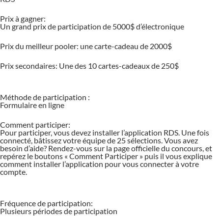
Prix à gagner:
Un grand prix de participation de 5000$ d’électronique
Prix du meilleur pooler: une carte-cadeau de 2000$
Prix secondaires: Une des 10 cartes-cadeaux de 250$
Méthode de participation :
Formulaire en ligne
Comment participer:
Pour participer, vous devez installer l’application RDS. Une fois
connecté, bâtissez votre équipe de 25 sélections. Vous avez
besoin d’aide? Rendez-vous sur la page officielle du concours, et
repérez le boutons « Comment Participer » puis il vous explique
comment installer l’application pour vous connecter à votre
compte.
Fréquence de participation:
Plusieurs périodes de participation