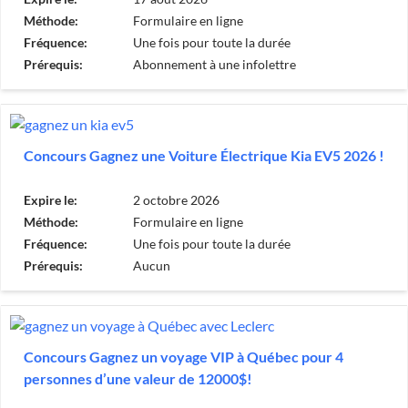
Méthode:
Formulaire en ligne
Fréquence:
Une fois pour toute la durée
Prérequis:
Abonnement à une infolettre
Concours Gagnez une Voiture Électrique Kia EV5 2026 !
Expire le:
2 octobre 2026
Méthode:
Formulaire en ligne
Fréquence:
Une fois pour toute la durée
Prérequis:
Aucun
Concours Gagnez un voyage VIP à Québec pour 4
personnes d’une valeur de 12000$!