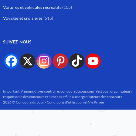
Voitures et véhicules récréatifs
(105)
Voyages et croisières
(515)
SUIVEZ-NOUS
Important: À moins d'avis contraire, concoursdujour.com n'est pas l'organisateur /
responsable des concours et n'est pas affilié aux organisateurs des concours.
2026 © Concours du Jour -
Conditions d'utilisation et Vie Privée