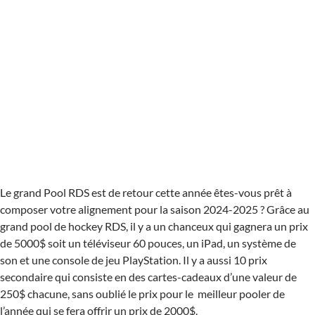
Le grand Pool RDS est de retour cette année êtes-vous prêt à
composer votre alignement pour la saison 2024-2025 ? Grâce au
grand pool de hockey RDS, il y a un chanceux qui gagnera un prix
de 5000$ soit un téléviseur 60 pouces, un iPad, un système de
son et une console de jeu PlayStation. Il y a aussi 10 prix
secondaire qui consiste en des cartes-cadeaux d’une valeur de
250$ chacune, sans oublié le prix pour le meilleur pooler de
l’année qui se fera offrir un prix de 2000$.