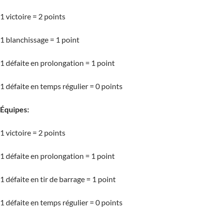
1 victoire = 2 points
1 blanchissage = 1 point
1 défaite en prolongation = 1 point
1 défaite en temps régulier = 0 points
Équipes:
1 victoire = 2 points
1 défaite en prolongation = 1 point
1 défaite en tir de barrage = 1 point
1 défaite en temps régulier = 0 points