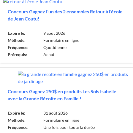
Concours Gagnez l’un des 2 ensembles Retour à l’école
de Jean Coutu!
Expire le:
9 août 2026
Méthode:
Formulaire en ligne
Fréquence:
Quotidienne
Prérequis:
Achat
Concours Gagnez 250$ en produits Les Sols Isabelle
avec la Grande Récolte en Famille !
Expire le:
31 août 2026
Méthode:
Formulaire en ligne
Fréquence:
Une fois pour toute la durée