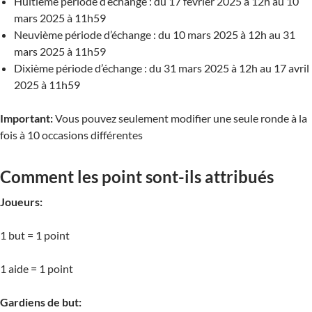
Huitième période d’échange : du 17 février 2025 à 12h au 10
mars 2025 à 11h59
Neuvième période d’échange : du 10 mars 2025 à 12h au 31
mars 2025 à 11h59
Dixième période d’échange : du 31 mars 2025 à 12h au 17 avril
2025 à 11h59
Important:
Vous pouvez seulement modifier une seule ronde à la
fois à 10 occasions différentes
Comment les point sont-ils attribués
Joueurs:
1 but = 1 point
1 aide = 1 point
Gardiens de but: