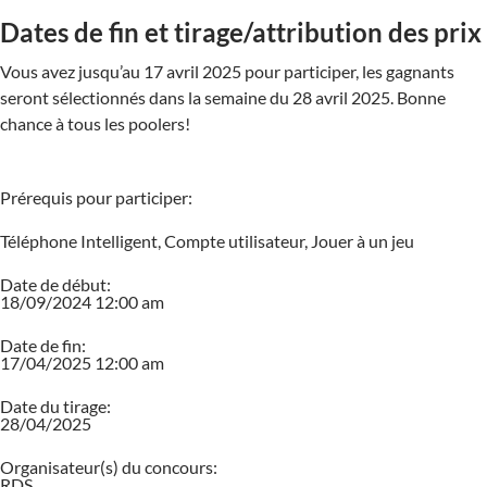
Dates de fin et tirage/attribution des prix
Vous avez jusqu’au 17 avril 2025 pour participer, les gagnants
seront sélectionnés dans la semaine du 28 avril 2025. Bonne
chance à tous les poolers!
Prérequis pour participer:
Téléphone Intelligent, Compte utilisateur, Jouer à un jeu
Date de début:
18/09/2024 12:00 am
Date de fin:
17/04/2025 12:00 am
Date du tirage:
28/04/2025
Organisateur(s) du concours:
RDS