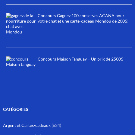
Concours Gagnez 100 conserves ACANA pour
votre chat et une carte-cadeau Mondou de 200$!
Concours Maison Tanguay – Un prix de 2500$
CATÉGORIES
Argent et Cartes-cadeaux
(624)