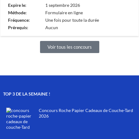
Expire le:
1 septembre 2026
Méthode:
Formulaire en ligne
Fréquence:
Une fois pour toute la durée
Prérequis:
Aucun
Voir tous les concours
TOP 3 DE LA SEMAINE !
Concours Roche Papier Cadeaux de Couche-Tard
2026