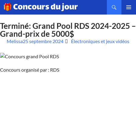
MENU
PRINCI
Terminé: Grand Pool RDS 2024-2025 –
Grand-prix de 5000$
Melissa
25 septembre 2024
Électroniques et jeux vidéos
Concours organisé par : RDS