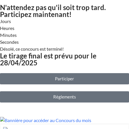
N'attendez pas qu'il soit trop tard.
Participez maintenant!
Jours
Heures
Minutes
Secondes
Désolé, ce concours est terminé!
Le tirage final est prévu pour le
28/04/2025
Participer
Règlements