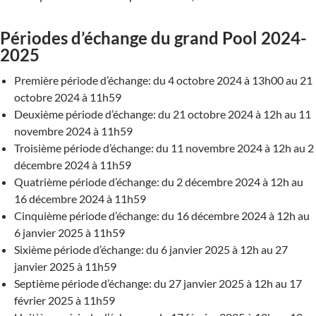
Périodes d’échange du grand Pool 2024-
2025
Première période d’échange: du 4 octobre 2024 à 13h00 au 21
octobre 2024 à 11h59
Deuxième période d’échange: du 21 octobre 2024 à 12h au 11
novembre 2024 à 11h59
Troisième période d’échange: du 11 novembre 2024 à 12h au 2
décembre 2024 à 11h59
Quatrième période d’échange: du 2 décembre 2024 à 12h au
16 décembre 2024 à 11h59
Cinquième période d’échange: du 16 décembre 2024 à 12h au
6 janvier 2025 à 11h59
Sixième période d’échange: du 6 janvier 2025 à 12h au 27
janvier 2025 à 11h59
Septième période d’échange: du 27 janvier 2025 à 12h au 17
février 2025 à 11h59