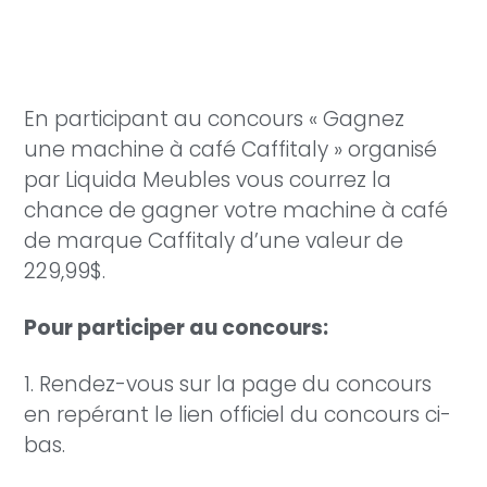
En participant au concours « Gagnez
une machine à café Caffitaly » organisé
par Liquida Meubles vous courrez la
chance de gagner votre machine à café
de marque Caffitaly d’une valeur de
229,99$.
Pour participer au concours:
1. Rendez-vous sur la page du concours
en repérant le lien officiel du concours ci-
bas.