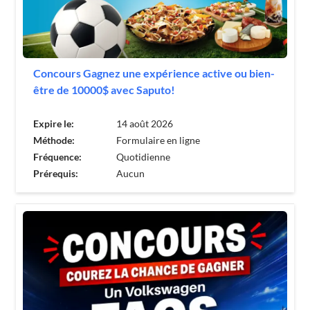
Concours Gagnez une expérience active ou bien-
être de 10000$ avec Saputo!
Expire le:
14 août 2026
Méthode:
Formulaire en ligne
Fréquence:
Quotidienne
Prérequis:
Aucun