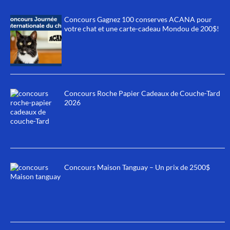
Concours Gagnez 100 conserves ACANA pour
votre chat et une carte-cadeau Mondou de 200$!
Concours Roche Papier Cadeaux de Couche-Tard
2026
Concours Maison Tanguay – Un prix de 2500$