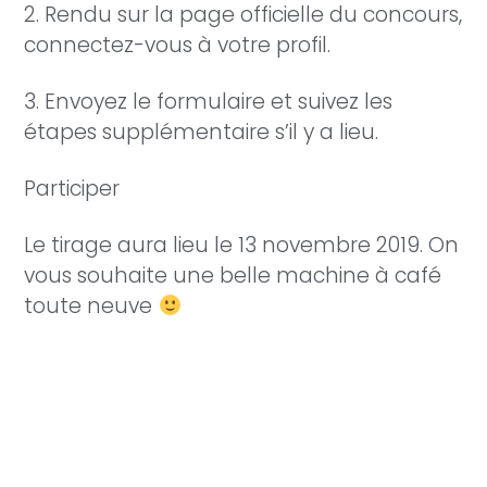
2. Rendu sur la page officielle du concours,
connectez-vous à votre profil.
3. Envoyez le formulaire et suivez les
étapes supplémentaire s’il y a lieu.
Participer
Le tirage aura lieu le 13 novembre 2019. On
vous souhaite une belle machine à café
toute neuve