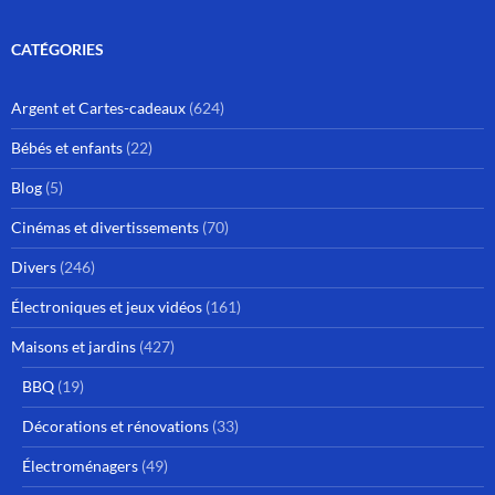
CATÉGORIES
Argent et Cartes-cadeaux
(624)
Bébés et enfants
(22)
Blog
(5)
Cinémas et divertissements
(70)
Divers
(246)
Électroniques et jeux vidéos
(161)
Maisons et jardins
(427)
BBQ
(19)
Décorations et rénovations
(33)
Électroménagers
(49)