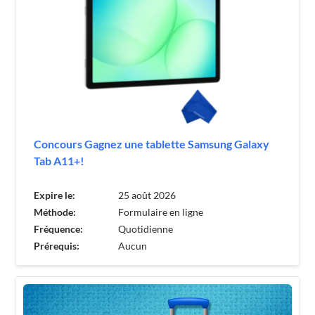
Concours Gagnez une tablette Samsung Galaxy
Tab A11+!
Expire le:
25 août 2026
Méthode:
Formulaire en ligne
Fréquence:
Quotidienne
Prérequis:
Aucun