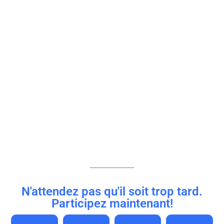
N'attendez pas qu'il soit trop tard.
Participez maintenant!