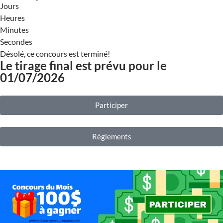
Jours
Heures
Minutes
Secondes
Désolé, ce concours est terminé!
Le tirage final est prévu pour le
01/07/2026
Participer
Règlements