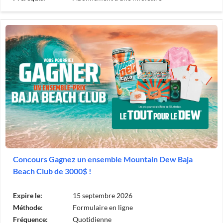
Concours Gagnez un ensemble Mountain Dew Baja
Beach Club de 3000$ !
Expire le:
15 septembre 2026
Méthode:
Formulaire en ligne
Fréquence:
Quotidienne