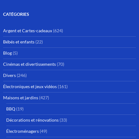
CATÉGORIES
Argent et Cartes-cadeaux
(624)
Bébés et enfants
(22)
Blog
(5)
Cinémas et divertissements
(70)
Divers
(246)
Électroniques et jeux vidéos
(161)
Maisons et jardins
(427)
BBQ
(19)
Décorations et rénovations
(33)
Électroménagers
(49)