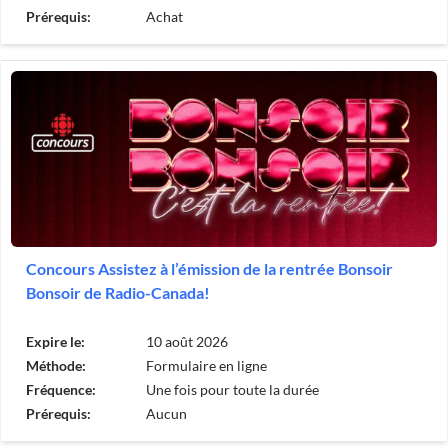
Prérequis:
Achat
Concours Assistez à l’émission de la rentrée Bonsoir
Bonsoir de Radio-Canada!
Expire le:
10 août 2026
Méthode:
Formulaire en ligne
Fréquence:
Une fois pour toute la durée
Prérequis:
Aucun