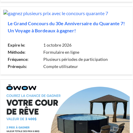
Le Grand Concours du 30e Anniversaire du Quarante 7!
Un Voyage à Bordeaux à gagner!
Expire le:
1 octobre 2026
Méthode:
Formulaire en ligne
Fréquence:
Plusieurs périodes de participation
Prérequis:
Compte utilisateur