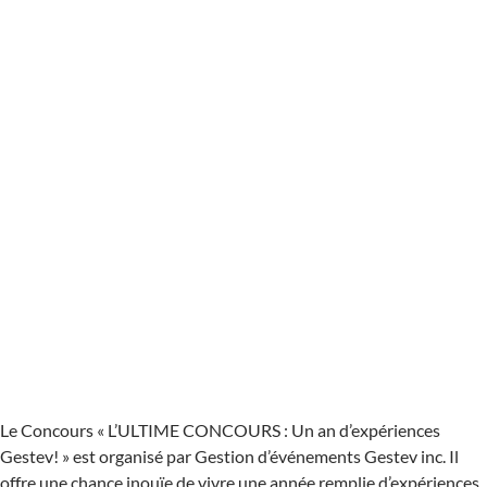
Le Concours « L’ULTIME CONCOURS : Un an d’expériences
Gestev! » est organisé par Gestion d’événements Gestev inc. Il
offre une chance inouïe de vivre une année remplie d’expériences