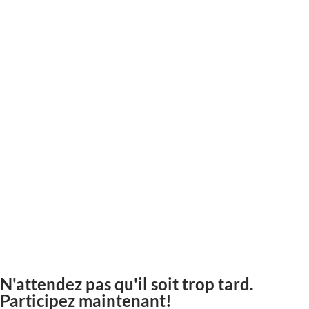
N'attendez pas qu'il soit trop tard.
Participez maintenant!