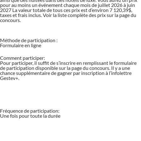
pour au moins un événement chaque mois de juillet 2026 à juin
2027 La valeur totale de tous ces prix est d’environ 7 120,39$,
taxes et frais inclus. Voir la liste complète des prix sur la page du
concours.
Méthode de participation :
Formulaire en ligne
Comment participer:
Pour participer, il suffit de s’inscrire en remplissant le formulaire
de participation disponible sur la page du concours. Il y a une
chance supplémentaire de gagner par inscription à l’infolettre
Gestev+.
Fréquence de participation:
Une fois pour toute la durée