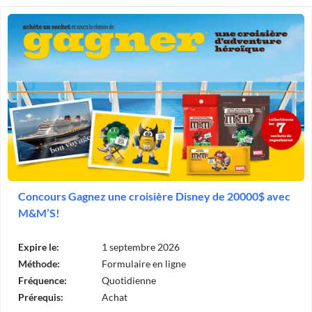
Concours Gagnez une croisière Disney de 20000$ avec
M&M’S!
Expire le:
1 septembre 2026
Méthode:
Formulaire en ligne
Fréquence:
Quotidienne
Prérequis:
Achat