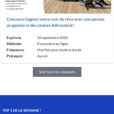
Concours Gagnez votre cour de rêve avec une piscine,
un gazebo et des chaises Adirondack!
Expire le:
16 septembre 2026
Méthode:
Formulaire en ligne
Fréquence:
Une fois pour toute la durée
Prérequis:
Aucun
Voir tous les concours
TOP 3 DE LA SEMAINE !