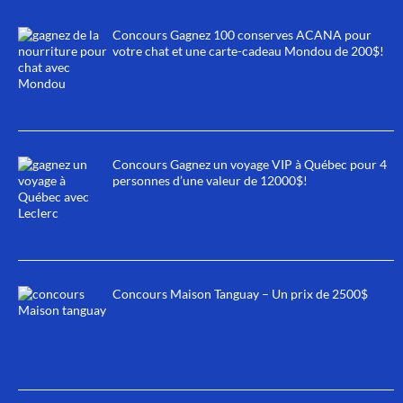
Concours Gagnez 100 conserves ACANA pour
votre chat et une carte-cadeau Mondou de 200$!
Concours Gagnez un voyage VIP à Québec pour 4
personnes d’une valeur de 12000$!
Concours Maison Tanguay – Un prix de 2500$