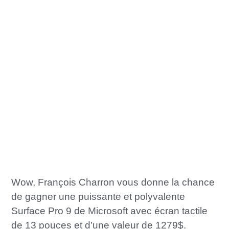
Wow, François Charron vous donne la chance
de gagner une puissante et polyvalente
Surface Pro 9 de Microsoft avec écran tactile
de 13 pouces et d’une valeur de 1279$.