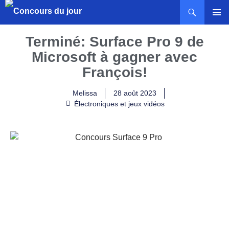
MENU
PRINCI
Terminé: Surface Pro 9 de
Microsoft à gagner avec
François!
Melissa
28 août 2023
Électroniques et jeux vidéos