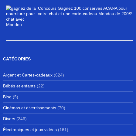
Concours Gagnez 100 conserves ACANA pour
votre chat et une carte-cadeau Mondou de 200$!
CATÉGORIES
Argent et Cartes-cadeaux
(624)
Bébés et enfants
(22)
Blog
(5)
Cinémas et divertissements
(70)
Divers
(246)
Électroniques et jeux vidéos
(161)