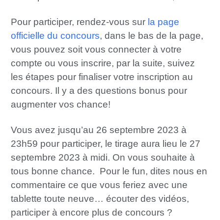
Pour participer, rendez-vous sur
la page
officielle du concours
, dans le bas de la page,
vous pouvez soit vous connecter à votre
compte ou vous inscrire, par la suite, suivez
les étapes pour finaliser votre inscription au
concours. Il y a des questions bonus pour
augmenter vos chance!
Vous avez jusqu’au 26 septembre 2023 à
23h59 pour participer, le tirage aura lieu le 27
septembre 2023 à midi. On vous souhaite à
tous bonne chance. Pour le fun, dites nous en
commentaire ce que vous feriez avec une
tablette toute neuve… écouter des vidéos,
participer à encore plus de concours ?