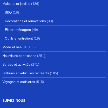
Maisons et jardins
(426)
BBQ
(19)
Décorations et rénovations
(33)
Électroménagers
(49)
Outils et entretient
(19)
Mode et beauté
(105)
Nourriture et boissons
(251)
Sorties et activités
(271)
Voitures et véhicules récréatifs
(105)
Voyages et croisières
(515)
SUIVEZ-NOUS