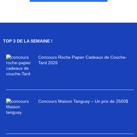
TOP 3 DE LA SEMAINE !
Concours Roche Papier Cadeaux de Couche-
Tard 2026
Concours Maison Tanguay – Un prix de 2500$