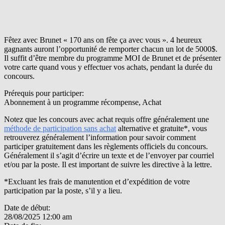
Fêtez avec Brunet « 170 ans on fête ça avec vous ». 4 heureux
gagnants auront l’opportunité de remporter chacun un lot de 5000$.
Il suffit d’être membre du programme MOI de Brunet et de présenter
votre carte quand vous y effectuer vos achats, pendant la durée du
concours.
Prérequis pour participer:
Abonnement à un programme récompense, Achat
Notez que les concours avec achat requis offre généralement une
méthode de participation sans achat
alternative et gratuite*, vous
retrouverez généralement l’information pour savoir comment
participer gratuitement dans les règlements officiels du concours.
Généralement il s’agit d’écrire un texte et de l’envoyer par courriel
et/ou par la poste. Il est important de suivre les directive à la lettre.
*Excluant les frais de manutention et d’expédition de votre
participation par la poste, s’il y a lieu.
Date de début:
28/08/2025 12:00 am