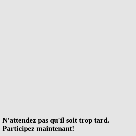
N'attendez pas qu'il soit trop tard.
Participez maintenant!