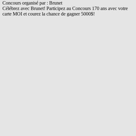
Concours organisé par : Brunet
Célébrez avec Brunet! Participez au Concours 170 ans avec votre
carte MOI et courez la chance de gagner 5000$!