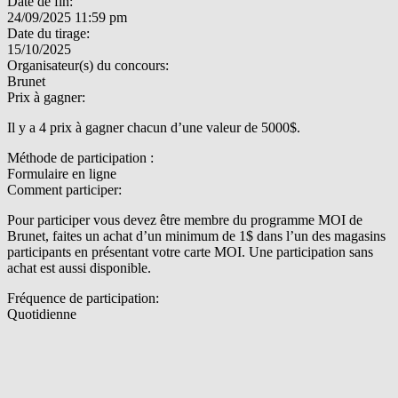
Date de fin:
24/09/2025 11:59 pm
Date du tirage:
15/10/2025
Organisateur(s) du concours:
Brunet
Prix à gagner:
Il y a 4 prix à gagner chacun d’une valeur de 5000$.
Méthode de participation :
Formulaire en ligne
Comment participer:
Pour participer vous devez être membre du programme MOI de
Brunet, faites un achat d’un minimum de 1$ dans l’un des magasins
participants en présentant votre carte MOI. Une participation sans
achat est aussi disponible.
Fréquence de participation:
Quotidienne