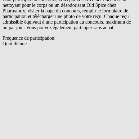
nettoyant pour le corps ou un désodorisant Old Spice chez
Pharmaprix, visiter la page du concours, remplir le formulaire de
participation et télécharger une photo de votre reçu. Chaque reçu
admissible équivaut à une participation au concours, maximum de
un par jour. Vous pouvez également participer sans achat.
Fréquence de participation:
Quotidienne