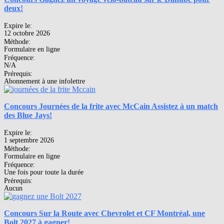
deux!
Expire le:
12 octobre 2026
Méthode:
Formulaire en ligne
Fréquence:
N/A
Prérequis:
Abonnement à une infolettre
Concours Journées de la frite avec McCain Assistez à un match
des Blue Jays!
Expire le:
1 septembre 2026
Méthode:
Formulaire en ligne
Fréquence:
Une fois pour toute la durée
Prérequis:
Aucun
Concours Sur la Route avec Chevrolet et CF Montréal, une
Bolt 2027 à gagner!