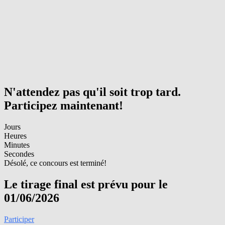
N'attendez pas qu'il soit trop tard.
Participez maintenant!
Jours
Heures
Minutes
Secondes
Désolé, ce concours est terminé!
Le tirage final est prévu pour le
01/06/2026
Participer