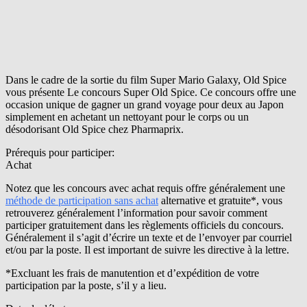
Dans le cadre de la sortie du film Super Mario Galaxy, Old Spice
vous présente Le concours Super Old Spice. Ce concours offre une
occasion unique de gagner un grand voyage pour deux au Japon
simplement en achetant un nettoyant pour le corps ou un
désodorisant Old Spice chez Pharmaprix.
Prérequis pour participer:
Achat
Notez que les concours avec achat requis offre généralement une
méthode de participation sans achat
alternative et gratuite*, vous
retrouverez généralement l’information pour savoir comment
participer gratuitement dans les règlements officiels du concours.
Généralement il s’agit d’écrire un texte et de l’envoyer par courriel
et/ou par la poste. Il est important de suivre les directive à la lettre.
*Excluant les frais de manutention et d’expédition de votre
participation par la poste, s’il y a lieu.