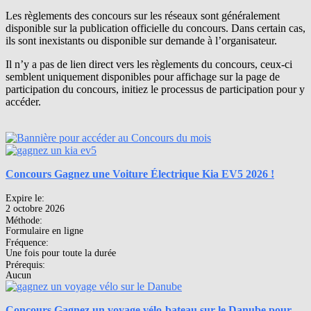
Les règlements des concours sur les réseaux sont généralement
disponible sur la publication officielle du concours. Dans certain cas,
ils sont inexistants ou disponible sur demande à l’organisateur.
Il n’y a pas de lien direct vers les règlements du concours, ceux-ci
semblent uniquement disponibles pour affichage sur la page de
participation du concours, initiez le processus de participation pour y
accéder.
Concours Gagnez une Voiture Électrique Kia EV5 2026 !
Expire le:
2 octobre 2026
Méthode:
Formulaire en ligne
Fréquence:
Une fois pour toute la durée
Prérequis:
Aucun
Concours Gagnez un voyage vélo-bateau sur le Danube pour