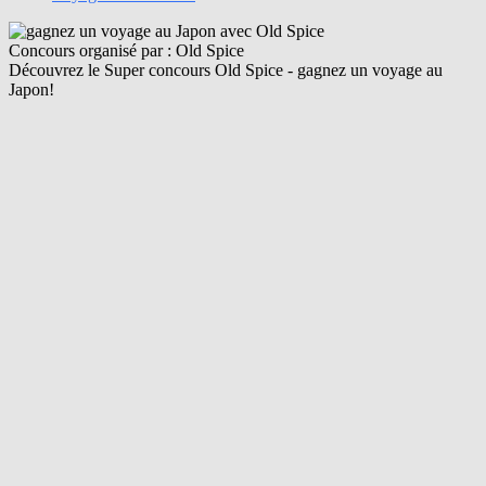
Concours organisé par : Old Spice
Découvrez le Super concours Old Spice - gagnez un voyage au
Japon!