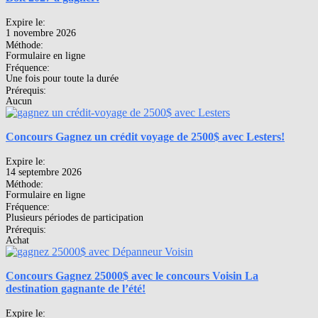
Expire le:
1 novembre 2026
Méthode:
Formulaire en ligne
Fréquence:
Une fois pour toute la durée
Prérequis:
Aucun
Concours Gagnez un crédit voyage de 2500$ avec Lesters!
Expire le:
14 septembre 2026
Méthode:
Formulaire en ligne
Fréquence:
Plusieurs périodes de participation
Prérequis:
Achat
Concours Gagnez 25000$ avec le concours Voisin La
destination gagnante de l’été!
Expire le: