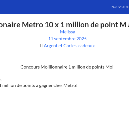
NOUVEAUT
naire Metro 10 x 1 million de point M 
Melissa
11 septembre 2025
Argent et Cartes-cadeaux
.
1 million de points à gagner chez Metro!