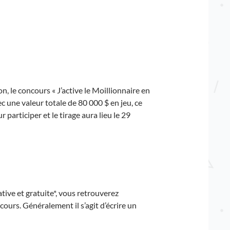
 le concours « J’active le Moillionnaire en
ec une valeur totale de 80 000 $ en jeu, ce
participer et le tirage aura lieu le 29
tive et gratuite*, vous retrouverez
ours. Généralement il s’agit d’écrire un