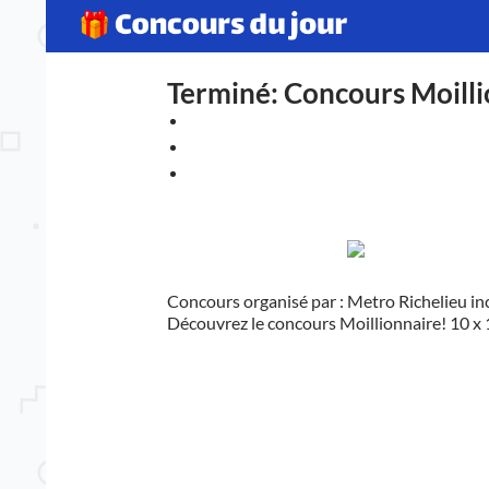
Terminé: Concours Moillio
Concours organisé par : Metro Richelieu inc
Découvrez le concours Moillionnaire! 10 x 