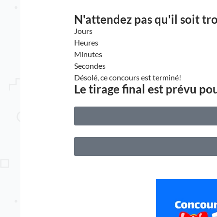
N'attendez pas qu'il soit tr
Jours
Heures
Minutes
Secondes
Désolé, ce concours est terminé!
Le tirage final est prévu p