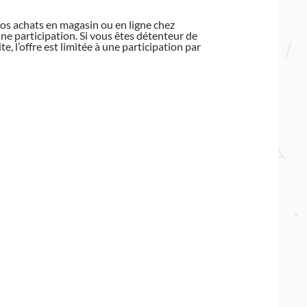
 vos achats en magasin ou en ligne chez
ne participation. Si vous êtes détenteur de
e, l’offre est limitée à une participation par