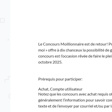
Le Concours Moillionnaire est de retour! Pr
moi » offre à dix chanceux la possibilité de
concours est l’occasion rêvée de faire le pl
octobre 2025.
Prérequis pour participer:
Achat, Compte utilisateur
Notez que les concours avec achat requis 
généralement l’information pour savoir comm
texte et de l’envoyer par courriel et/ou par la