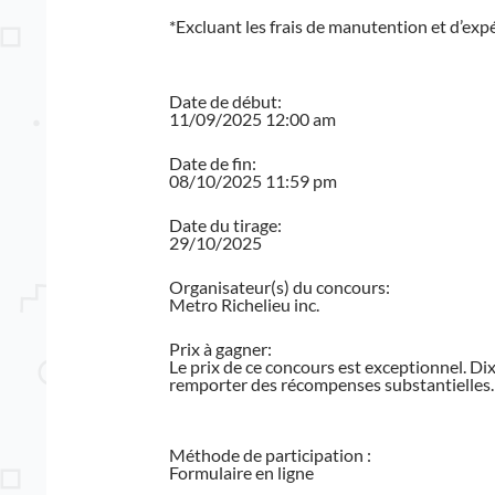
*Excluant les frais de manutention et d’expédi
Date de début:
11/09/2025 12:00 am
Date de fin:
08/10/2025 11:59 pm
Date du tirage:
29/10/2025
Organisateur(s) du concours:
Metro Richelieu inc.
Prix à gagner:
Le prix de ce concours est exceptionnel. Dix
remporter des récompenses substantielles. C
Méthode de participation :
Formulaire en ligne