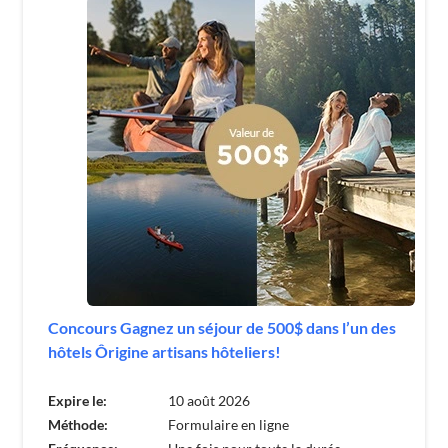
Concours Gagnez un séjour de 500$ dans l’un des
hôtels Ôrigine artisans hôteliers!
Expire le:
10 août 2026
Méthode:
Formulaire en ligne