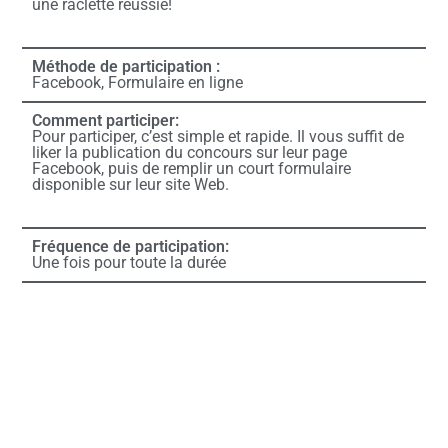
une raclette réussie!
Méthode de participation :
Facebook, Formulaire en ligne
Comment participer:
Pour participer, c’est simple et rapide. Il vous suffit de
liker la publication du concours sur leur page
Facebook, puis de remplir un court formulaire
disponible sur leur site Web.
Fréquence de participation:
Une fois pour toute la durée