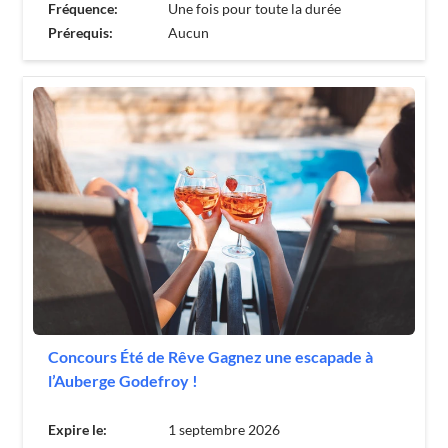
Fréquence:
Une fois pour toute la durée
Prérequis:
Aucun
Concours Été de Rêve Gagnez une escapade à
l’Auberge Godefroy !
Expire le:
1 septembre 2026