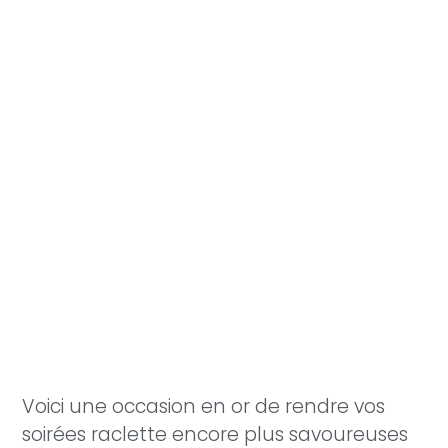
Voici une occasion en or de rendre vos
soirées raclette encore plus savoureuses