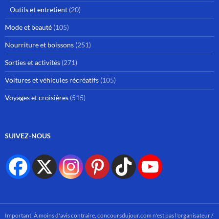
Outils et entretient
(20)
Mode et beauté
(105)
Nourriture et boissons
(251)
Sorties et activités
(271)
Voitures et véhicules récréatifs
(105)
Voyages et croisières
(515)
SUIVEZ-NOUS
Important: À moins d'avis contraire, concoursdujour.com n'est pas l'organisateur /