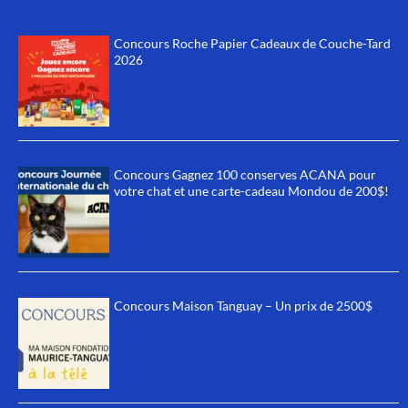
Concours Roche Papier Cadeaux de Couche-Tard
2026
Concours Gagnez 100 conserves ACANA pour
votre chat et une carte-cadeau Mondou de 200$!
Concours Maison Tanguay – Un prix de 2500$