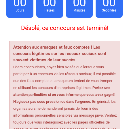
00
00
00
00
Jours
Heures
Minutes
Secondes
Désolé, ce concours est terminé!
Attention aux arnaques et faux comptes ! Les
concours légitimes sur les réseaux sociaux sont
souvent victimes de leur succès.
Chers concouristes, soyez bien avisés que lorsque vous
participez à un concours via les réseaux sociaux, il est possible
que des faux comptes et arnaqueurs tentent de vous tromper
en utilisant les concours d'entreprises légitimes.
Portez une
attention particulière si on vous informe que vous avez gagné!
N'agissez pas sous pression ou dans l'urgence.
En général, les
organisateurs ne demanderont jamais de fournir des
informations personnelles sensibles via message privé. Vérifiez
toujours que vous interagissez avec les pages officielles de