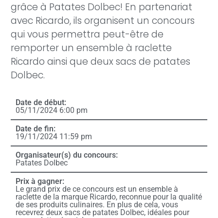
grâce à Patates Dolbec! En partenariat
avec Ricardo, ils organisent un concours
qui vous permettra peut-être de
remporter un ensemble à raclette
Ricardo ainsi que deux sacs de patates
Dolbec.
Date de début:
05/11/2024 6:00 pm
Date de fin:
19/11/2024 11:59 pm
Organisateur(s) du concours:
Patates Dolbec
Prix à gagner:
Le grand prix de ce concours est un ensemble à
raclette de la marque Ricardo, reconnue pour la qualité
de ses produits culinaires. En plus de cela, vous
recevrez deux sacs de patates Dolbec, idéales pour