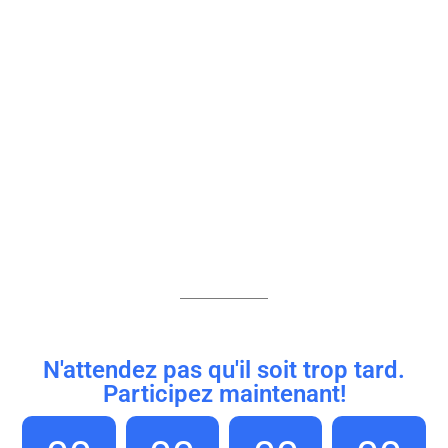
N'attendez pas qu'il soit trop tard.
Participez maintenant!