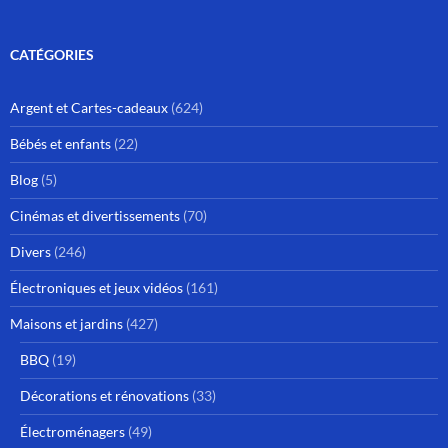
CATÉGORIES
Argent et Cartes-cadeaux
(624)
Bébés et enfants
(22)
Blog
(5)
Cinémas et divertissements
(70)
Divers
(246)
Électroniques et jeux vidéos
(161)
Maisons et jardins
(427)
BBQ
(19)
Décorations et rénovations
(33)
Électroménagers
(49)