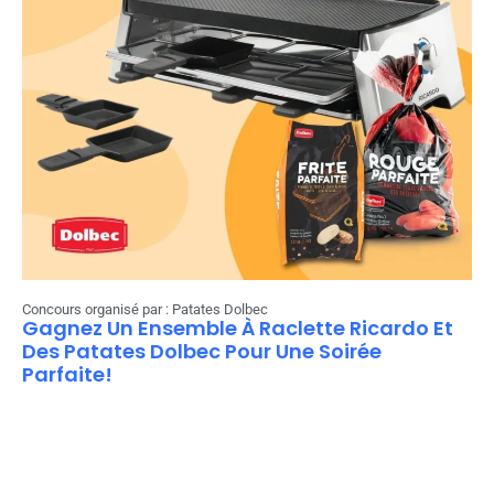
Concours organisé par : Patates Dolbec
Gagnez Un Ensemble À Raclette Ricardo Et
Des Patates Dolbec Pour Une Soirée
Parfaite!