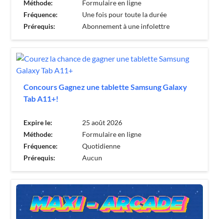
Méthode:
Formulaire en ligne
Fréquence:
Une fois pour toute la durée
Prérequis:
Abonnement à une infolettre
Concours Gagnez une tablette Samsung Galaxy
Tab A11+!
Expire le:
25 août 2026
Méthode:
Formulaire en ligne
Fréquence:
Quotidienne
Prérequis:
Aucun