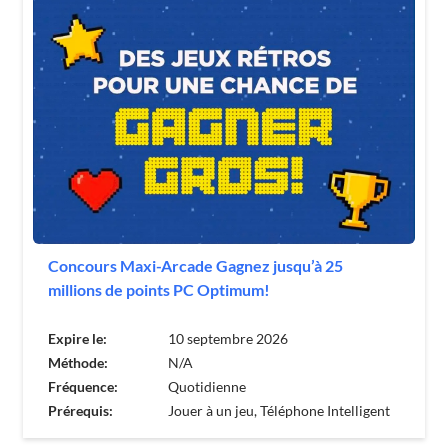
Concours Maxi-Arcade Gagnez jusqu’à 25
millions de points PC Optimum!
Expire le:
10 septembre 2026
Méthode:
N/A
Fréquence:
Quotidienne
Prérequis:
Jouer à un jeu, Téléphone Intelligent