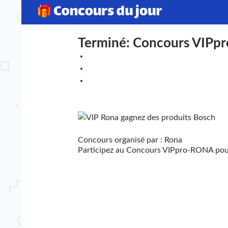
Terminé: Concours VIPp
Concours organisé par : Rona
Participez au Concours VIPpro-RONA pou