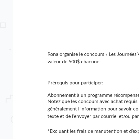
Rona organise le concours « Les Journées
valeur de 500$ chacune.
Prérequis pour participer:
Abonnement à un programme récompense
Notez que les concours avec achat requis
généralement l’information pour savoir com
texte et de l’envoyer par courriel et/ou par 
*Excluant les frais de manutention et d’expé