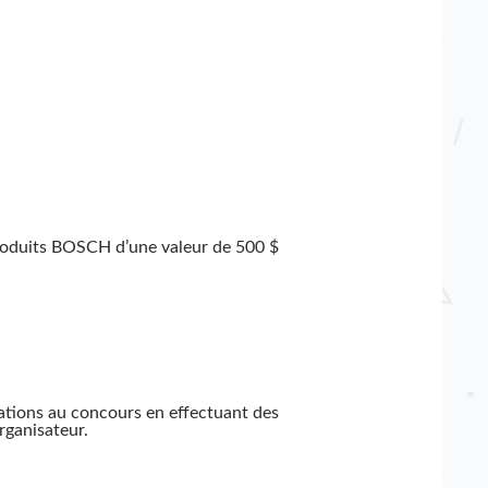
 produits BOSCH d’une valeur de 500 $
ations au concours en effectuant des
rganisateur.