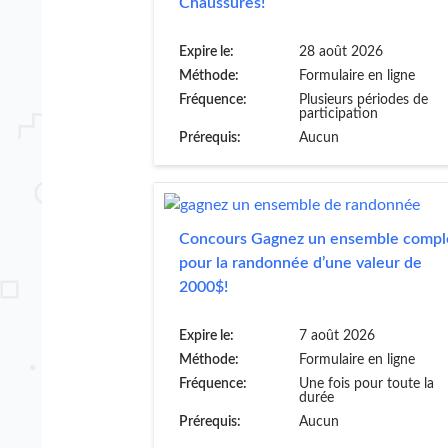
Chaussures!
Expire le:
28 août 2026
Méthode:
Formulaire en ligne
Fréquence:
Plusieurs périodes de
participation
Prérequis:
Aucun
Concours Gagnez un ensemble compl
pour la randonnée d’une valeur de
2000$!
Expire le:
7 août 2026
Méthode:
Formulaire en ligne
Fréquence:
Une fois pour toute la
durée
Prérequis:
Aucun