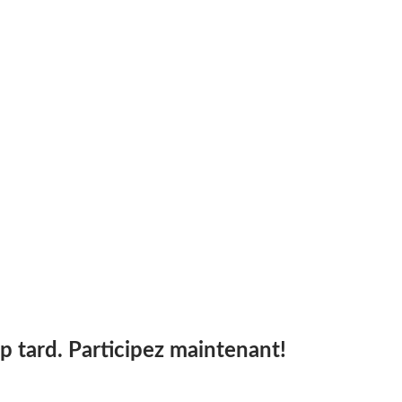
op tard. Participez maintenant!