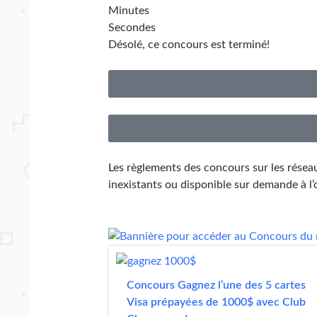
Minutes
Secondes
Désolé, ce concours est terminé!
Les règlements des concours sur les réseau
inexistants ou disponible sur demande à l’
Concours Gagnez l’une des 5 cartes
Visa prépayées de 1000$ avec Club