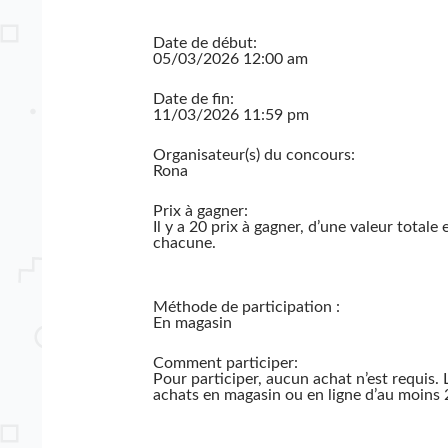
Date de début:
05/03/2026 12:00 am
Date de fin:
11/03/2026 11:59 pm
Organisateur(s) du concours:
Rona
Prix à gagner:
Il y a 20 prix à gagner, d’une valeur tota
chacune.
Méthode de participation :
En magasin
Comment participer:
Pour participer, aucun achat n’est requis
achats en magasin ou en ligne d’au moins 2