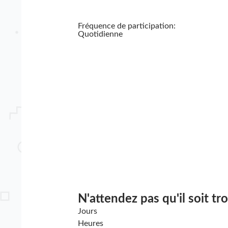
Fréquence de participation:
Quotidienne
N'attendez pas qu'il soit tr
Jours
Heures