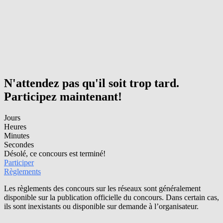
N'attendez pas qu'il soit trop tard.
Participez maintenant!
Jours
Heures
Minutes
Secondes
Désolé, ce concours est terminé!
Participer
Règlements
Les règlements des concours sur les réseaux sont généralement
disponible sur la publication officielle du concours. Dans certain cas,
ils sont inexistants ou disponible sur demande à l’organisateur.