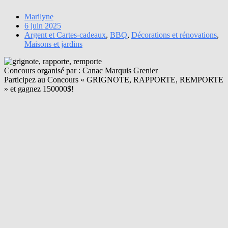
Marilyne
6 juin 2025
Argent et Cartes-cadeaux
,
BBQ
,
Décorations et rénovations
,
Maisons et jardins
Concours organisé par : Canac Marquis Grenier
Participez au Concours « GRIGNOTE, RAPPORTE, REMPORTE
» et gagnez 150000$!