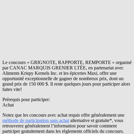
Le concours « GRIGNOTE, RAPPORTE, REMPORTE » organisé
par CANAC MARQUIS GRENIER LTÉE, en partenariat avec
Aliments Krispy Kernels Inc. et les épiceries Maxi, offre une
opportunité exceptionnelle de gagner de nombreux prix, dont un
grand prix de 150 000 $. Il reste quelques jours pour participer alors
faites vite!
Prérequis pour participer:
Achat
Notez que les concours avec achat requis offre généralement une
méthode de participation sans achat
alternative et gratuite*, vous
retrouverez généralement l’information pour savoir comment
participer gratuitement dans les règlements officiels du concours.