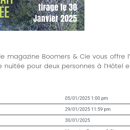
le magazine Boomers & Cie vous offre l
e nuitée pour deux personnes à l’Hôtel
05/01/2025 1:00 pm
29/01/2025 11:59 pm
30/01/2025