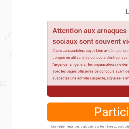
L
Attention aux arnaques 
sociaux sont souvent vi
Chers concouristes, soyez bien avisés que lors
tromper en utilisant les concours d'entreprises
l'urgence.
En général, les organisateurs ne dem
avec les pages officielles de concours avant de
suspectez une activité suspecte, signalez-la i
Partic
Les règlements des concours sur les réseaux sont génér