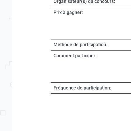
Organisateur(s) du concours:
Prix à gagner:
Méthode de participation :
Comment participer:
Fréquence de participation: