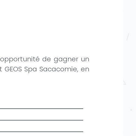
’opportunité de gagner un
 et GEOS Spa Sacacomie, en